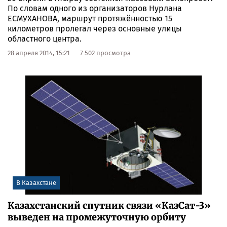
По словам одного из организаторов Нурлана
ЕСМУХАНОВА, маршрут протяжённостью 15
километров пролегал через основные улицы
областного центра.
28 апреля 2014, 15:21
7 502 просмотра
В Казахстане
Казахстанский спутник связи «КазСат-3»
выведен на промежуточную орбиту