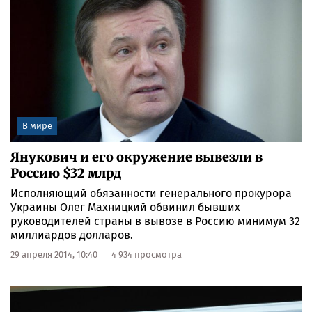
В мире
Янукович и его окружение вывезли в
Россию $32 млрд
Исполняющий обязанности генерального прокурора
Украины Олег Махницкий обвинил бывших
руководителей страны в вывозе в Россию минимум 32
миллиардов долларов.
29 апреля 2014, 10:40
4 934 просмотра