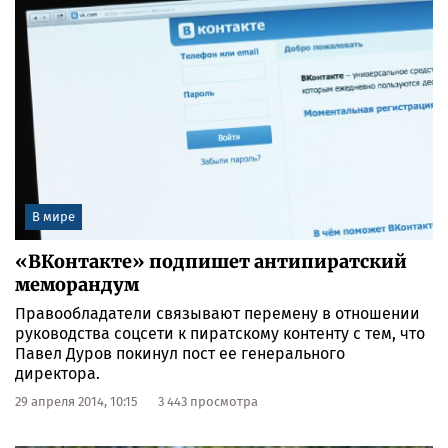
В мире
«ВКонтакте» подпишет антипиратский
меморандум
Правообладатели связывают перемену в отношении
руководства соцсети к пиратскому контенту с тем, что
Павел Дуров покинул пост ее генерального
директора.
29 апреля 2014, 10:15
3 443 просмотра