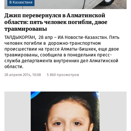
В Казахстане
Джип перевернулся в Алматинской
области: пять человек погибли, двое
травмированы
ТАЛДЫКОРГАН, 28 апр – ИА Новости-Казахстан. Пять
человек погибли в дорожно-транспортном
происшествии на трассе Алматы-Бишкек, еще двое
травмированы, сообщила в понедельник пресс-
служба департамента внутренних дел Алматинской
области.
28 апреля 2014, 10:08
5 860 просмотров