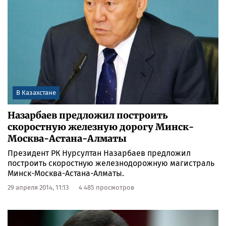
В Казахстане
Назарбаев предложил построить
скоростную железную дорогу Минск-
Москва-Астана-Алматы
Президент РК Нурсултан Назарбаев предложил
построить скоростную железнодорожную магистраль
Минск-Москва-Астана-Алматы.
29 апреля 2014, 11:13
4 485 просмотров