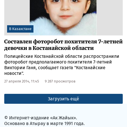
В Казахстане
Составлен фоторобот похитителя 7-летней
девочки в Костанайской области
Полицейские Костанайской области распространили
фоторобот предполагаемого похитителя 7-летней
Виктории Ганя, сообщает газета "Костанайские
новости".
27 апреля 2014, 11:45
9 287 просмотров
Загрузить ещё
© Интернет-издание «Ак Жайык».
Основано в Атырау в марте 1991 года.