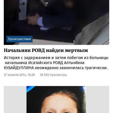
Происшествия
Начальник РОВД найден мертвым
История с задержанием и затем побегом из больницы
начальника Исатайского РОВД Алтынбека
КУБАЙДУЛЛИНА неожиданно закончилась трагически.
27 апреля 2014, 16:29
39 503 просмотра