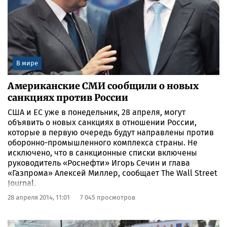
В мире
Американские СМИ сообщили о новых
санкциях против России
США и ЕС уже в понедельник, 28 апреля, могут
объявить о новых санкциях в отношении России,
которые в первую очередь будут направлены против
оборонно-промышленного комплекса страны. Не
исключено, что в санкционные списки включены
руководитель «Роснефти» Игорь Сечин и глава
«Газпрома» Алексей Миллер, сообщает The Wall Street
Journal.
28 апреля 2014, 11:01
7 045 просмотров