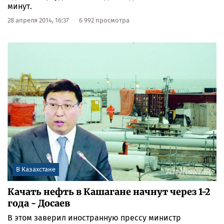
минут.
28 апреля 2014, 16:37
6 992 просмотра
В Казахстане
Качать нефть в Кашагане начнут через 1-2
года - Досаев
В этом заверил иностранную прессу министр