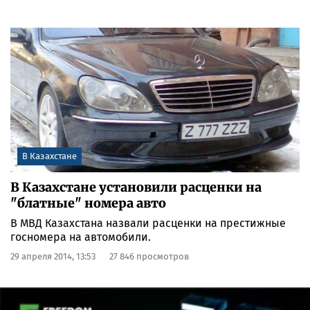
В Казахстане
В Казахстане установили расценки на
"блатные" номера авто
В МВД Казахстана назвали расценки на престижные
госномера на автомобили.
29 апреля 2014, 13:53
27 846 просмотров