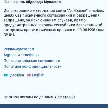
Основатель
Абдильда Мукашев
.
Использование материалов сайта "Ак Жайык" в любых
целях без письменного согласования и разрешения
запрещено, за исключением случаев, прямо
предусмотренных Законом Республики Казахстан «Об
авторском праве и смежных правах» от 10.06.1996 года
№ 6-1.
Рекламодателям
Адреса и телефоны
Пользовательское соглашение
Политика конфиденциальности
Қазақша
English
Прогноз погоды по данным
gismeteo.kz
Принимаем карты