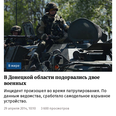
В мире
В Донецкой области подорвались двое
военных
Инцидент произошел во время патрулирования. По
данным ведомства, сработало самодельное взрывное
устройство.
29 апреля 2014, 10:10
3 600 просмотров