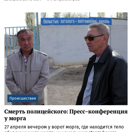
Происшествия
Смерть полицейского: Пресс-конференция
у морга
27 апреля вечером у ворот морга, где находится тело