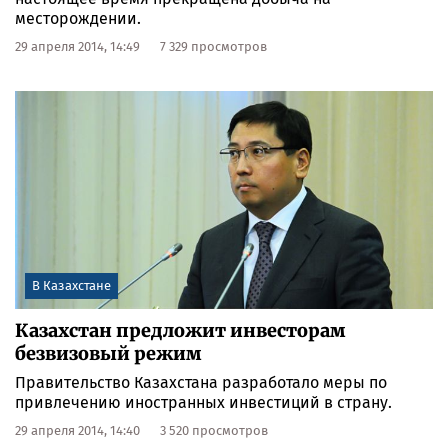
месторождении.
29 апреля 2014, 14:49
7 329 просмотров
В Казахстане
Казахстан предложит инвесторам
безвизовый режим
Правительство Казахстана разработало меры по
привлечению иностранных инвестиций в страну.
29 апреля 2014, 14:40
3 520 просмотров