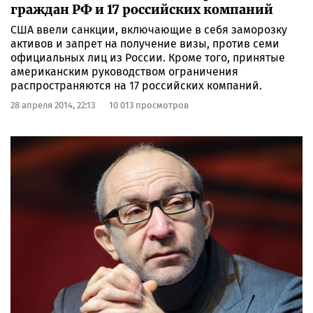
граждан РФ и 17 российских компаний
США ввели санкции, включающие в себя заморозку
активов и запрет на получение визы, против семи
официальных лиц из России. Кроме того, принятые
американским руководством ограничения
распространяются на 17 российских компаний.
28 апреля 2014, 22:13
10 013 просмотров