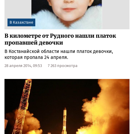
В Казахстане
В километре от Рудного нашли платок
пропавшей девочки
В Костанайской области нашли платок девочки,
которая пропала 24 апреля.
28 апреля 2014, 09:53
7 263 просмотра