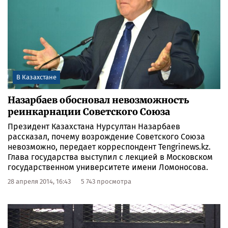
В Казахстане
Назарбаев обосновал невозможность
реинкарнации Советского Союза
Президент Казахстана Нурсултан Назарбаев
рассказал, почему возрождение Советского Союза
невозможно, передает корреспондент Tengrinews.kz.
Глава государства выступил с лекцией в Московском
государственном университете имени Ломоносова.
28 апреля 2014, 16:43
5 743 просмотра