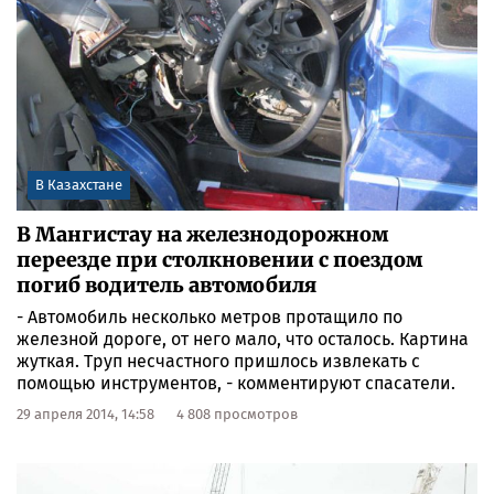
В Казахстане
В Мангистау на железнодорожном
переезде при столкновении с поездом
погиб водитель автомобиля
- Автомобиль несколько метров протащило по
железной дороге, от него мало, что осталось. Картина
жуткая. Труп несчастного пришлось извлекать с
помощью инструментов, - комментируют спасатели.
29 апреля 2014, 14:58
4 808 просмотров