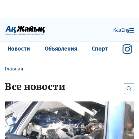
Қаз
Eng
Новости
Объявления
Спорт
Главная
Все новости