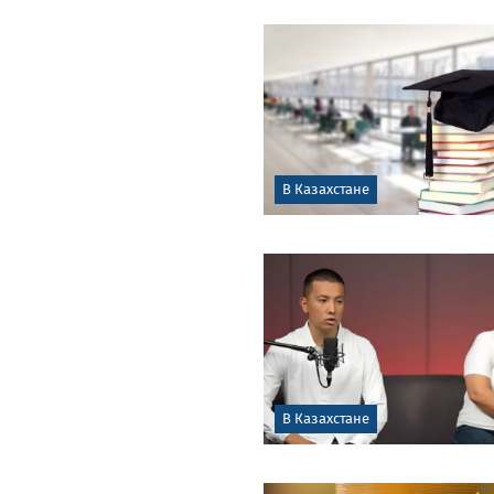
В Казахстане
В Казахстане