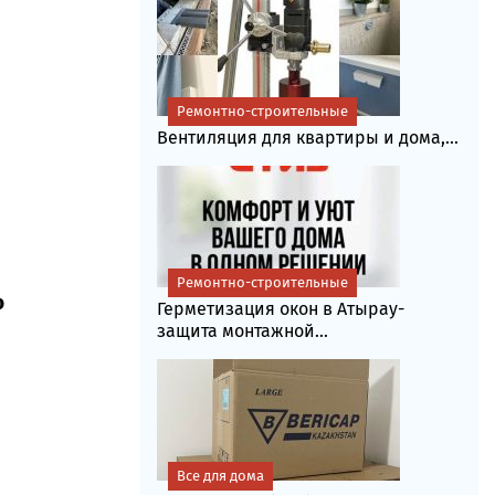
Ремонтно-строительные
Вентиляция для квартиры и дома,...
Ремонтно-строительные
ю
Герметизация окон в Атырау-
защита монтажной...
Все для дома