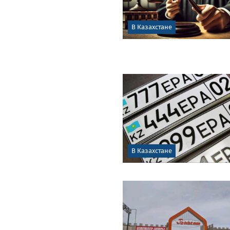
В Казахстане
В Казахстане