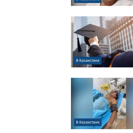
В Казахстане
В Казахстане