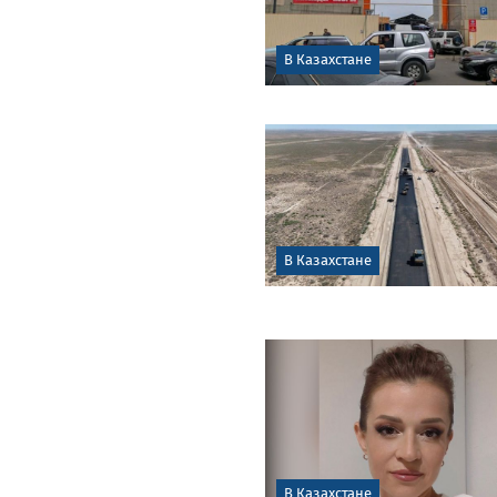
В Казахстане
В Казахстане
В Казахстане