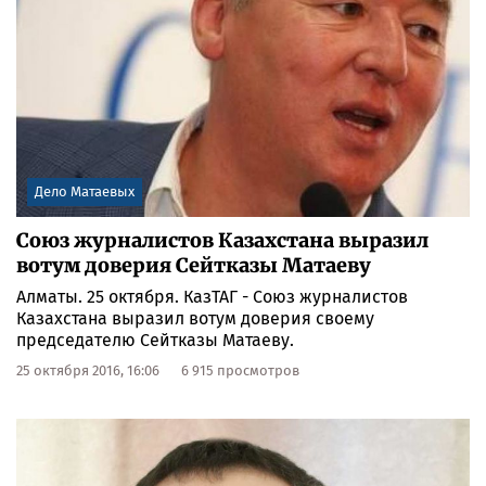
Дело Матаевых
Союз журналистов Казахстана выразил
вотум доверия Сейтказы Матаеву
Алматы. 25 октября. КазТАГ - Союз журналистов
Казахстана выразил вотум доверия своему
председателю Сейтказы Матаеву.
25 октября 2016, 16:06
6 915 просмотров