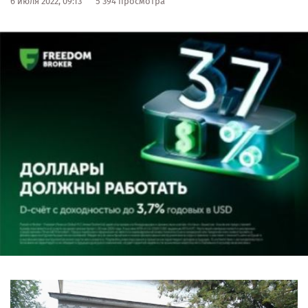
6 июля 2022, 09:13
5 394 просмотра