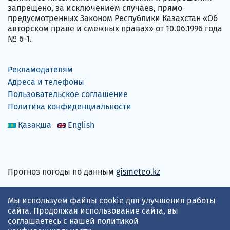
запрещено, за исключением случаев, прямо
предусмотренных Законом Республики Казахстан «Об
авторском праве и смежных правах» от 10.06.1996 года
№ 6-1.
Рекламодателям
Адреса и телефоны
Пользовательское соглашение
Политика конфиденциальности
Қазақша
English
Прогноз погоды по данным
gismeteo.kz
Принимаем карты
Мы используем файлы cookie для улучшения работы
сайта. Продолжая использование сайта, вы
соглашаетесь с нашей
политикой