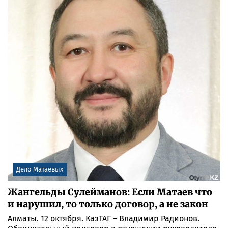
Дело Матаевых
Жангельды Сулейманов: Если Матаев что
и нарушил, то только договор, а не закон
Алматы. 12 октября. КазТАГ – Владимир Радионов.