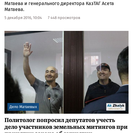
Матаева и генерального директора КазТАГ Асета
Матаева.
5 декабря 2016, 10:04
7 448 просмотров
Дело Матаевых
Политолог попросил депутатов учесть
дело участников земельных митингов при