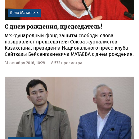
Дело Матаевых
​С днем рождения, председатель!
Международный фонд защиты свободы слова
поздравляет председателя Союза журналистов
Казахстана, президента Национального пресс-клуба
Сейтказы Бейсенгазиевича МАТАЕВА с днем рождения.
31 октября 2016, 10:28
8 573 просмотра