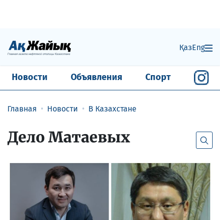
Қаз
Eng
Новости
Объявления
Спорт
Главная
Новости
В Казахстане
Дело Матаевых