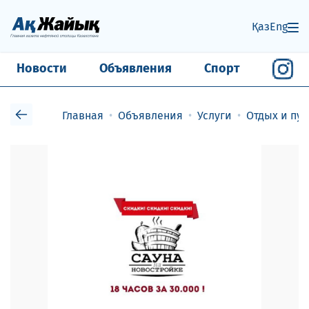
Қаз
Eng
Новости
Объявления
Спорт
Главная
Объявления
Услуги
Отдых и пу