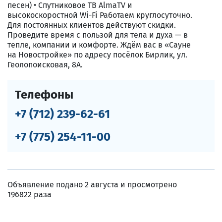
песен) • Спутниковое ТВ AlmaTV и
высокоскоростной Wi-Fi Работаем круглосуточно.
Для постоянных клиентов действуют скидки.
Проведите время с пользой для тела и духа — в
тепле, компании и комфорте. Ждём вас в «Сауне
на Новостройке» по адресу посёлок Бирлик, ул.
Геолопоисковая, 8А.
Телефоны
+7 (712) 239-62-61
+7 (775) 254-11-00
Объявление подано 2 августа и просмотрено
196822 раза