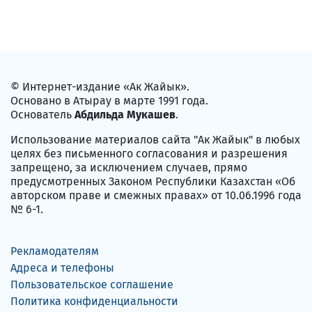
© Интернет-издание «Ак Жайык».
Основано в Атырау в марте 1991 года.
Основатель
Абдильда Мукашев
.
Использование материалов сайта "Ак Жайык" в любых
целях без письменного согласования и разрешения
запрещено, за исключением случаев, прямо
предусмотренных Законом Республики Казахстан «Об
авторском праве и смежных правах» от 10.06.1996 года
№ 6-1.
Рекламодателям
Адреса и телефоны
Пользовательское соглашение
Политика конфиденциальности