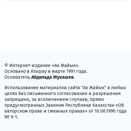
© Интернет-издание «Ак Жайык».
Основано в Атырау в марте 1991 года.
Основатель
Абдильда Мукашев
.
Использование материалов сайта "Ак Жайык" в любых
целях без письменного согласования и разрешения
запрещено, за исключением случаев, прямо
предусмотренных Законом Республики Казахстан «Об
авторском праве и смежных правах» от 10.06.1996 года
№ 6-1.