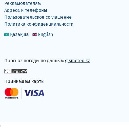
Рекламодателям
Адреса и телефоны
Пользовательское соглашение
Политика конфиденциальности
Қазақша
English
Прогноз погоды по данным
gismeteo.kz
Принимаем карты