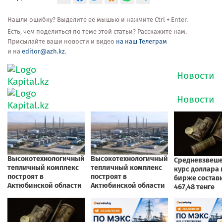
Нашли ошибку? Выделите её мышью и нажмите Ctrl + Enter.
Есть, чем поделиться по теме этой статьи? Расскажите нам.
Присылайте ваши новости и видео
на наш Телеграм
и на
editor@azh.kz
.