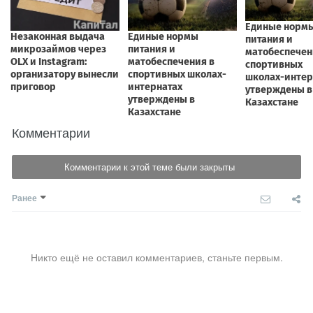
Комментарии
Комментарии к этой теме были закрыты
Ранее
Никто ещё не оставил комментариев, станьте первым.