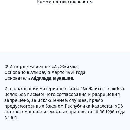
Комментарии отключены
© Интернет-издание «Ак Жайык».
Основано в Атырау в марте 1991 года.
Основатель
Абдильда Мукашев
.
Использование материалов сайта "Ак Жайык" в любых
целях без письменного согласования и разрешения
запрещено, за исключением случаев, прямо
предусмотренных Законом Республики Казахстан «Об
авторском праве и смежных правах» от 10.06.1996 года
№ 6-1.