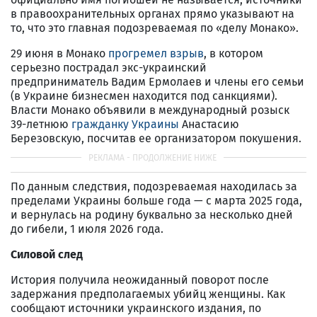
в правоохранительных органах прямо указывают на
то, что это главная подозреваемая по «делу Монако».
29 июня в Монако
прогремел взрыв
, в котором
серьезно пострадал экс-украинский
предприниматель Вадим Ермолаев и члены его семьи
(в Украине бизнесмен находится под санкциями).
Власти Монако объявили в международный розыск
39-летнюю
гражданку Украины
Анастасию
Березовскую, посчитав ее организатором покушения.
По данным следствия, подозреваемая находилась за
пределами Украины больше года — с марта 2025 года,
и вернулась на родину буквально за несколько дней
до гибели, 1 июля 2026 года.
Силовой след
История получила неожиданный поворот после
задержания предполагаемых убийц женщины. Как
сообщают источники украинского издания, по