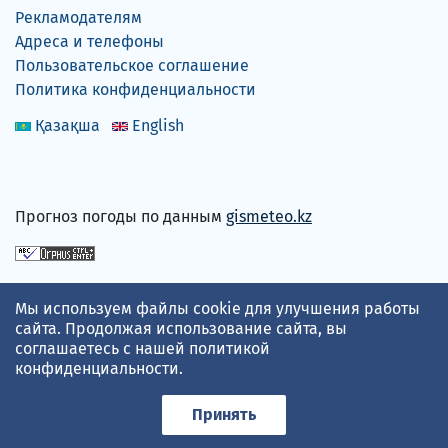
Рекламодателям
Адреса и телефоны
Пользовательское соглашение
Политика конфиденциальности
Қазақша
English
Прогноз погоды по данным
gismeteo.kz
Принимаем карты
Мы используем файлы cookie для улучшения работы
сайта. Продолжая использование сайта, вы
соглашаетесь с нашей
политикой
конфиденциальности
.
Принять