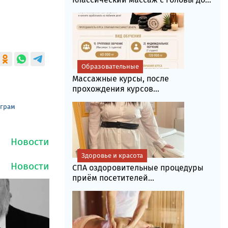
Образовательные
Массажные курсы, после
прохождения курсов...
еграм
Здоровье и красота
СПА оздоровительные процедуры
приём посетителей...