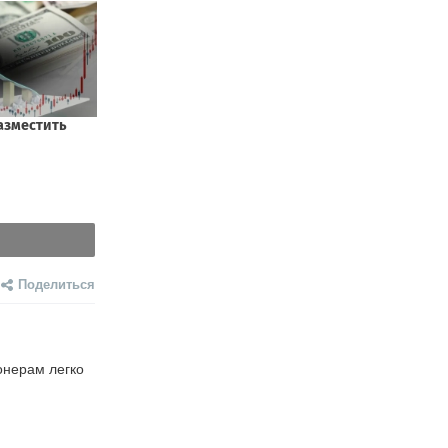
Поделиться
нерам легко 