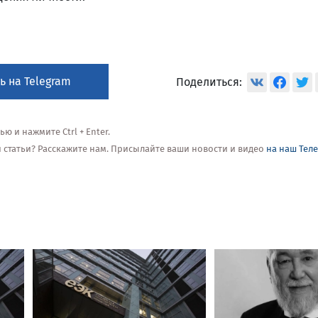
ь на Telegram
Поделиться:
 и нажмите Ctrl + Enter.
ой статьи? Расскажите нам. Присылайте ваши новости и видео
на наш Тел