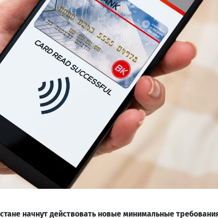
ахстане начнут действовать новые минимальные требовани