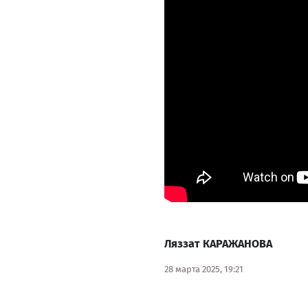
Ляззат КАРАЖАНОВА
28 марта 2025, 19:21