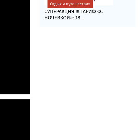
Отдых и путешествия
СУПЕРАКЦИЯ!!!! ТАРИФ «C
НОЧЁВКОЙ»: 18...