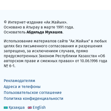
© Интернет-издание «Ак Жайык».
Основано в Атырау в марте 1991 года.
Основатель
Абдильда Мукашев
.
Использование материалов сайта "Ак Жайык" в любых
целях без письменного согласования и разрешения
запрещено, за исключением случаев, прямо
предусмотренных Законом Республики Казахстан «Об
авторском праве и смежных правах» от 10.06.1996 года
№ 6-1.
Рекламодателям
Адреса и телефоны
Пользовательское соглашение
Политика конфиденциальности
Қазақша
English