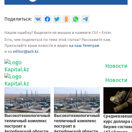
Поделиться:
Нашли ошибку? Выделите её мышью и нажмите Ctrl + Enter.
Есть, чем поделиться по теме этой статьи? Расскажите нам.
Присылайте ваши новости и видео
на наш Телеграм
и на
editor@azh.kz
.