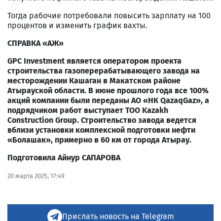
Тогда рабочие потребовали повысить зарплату на 100
процентов и изменить график вахты.
СПРАВКА «АЖ»
GPC Investment является оператором проекта
строительства газоперерабатывающего завода на
месторождении Кашаган в Макатском районе
Атырауской области. В июне прошлого года все 100%
акций компании были переданы АО «НК QazaqGaz», а
подрядчиком работ выступает ТОО Kazakh
Construction Group. Строительство завода ведется
вблизи установки комплексной подготовки нефти
«Болашак», примерно в 60 км от города Атырау.
Подготовила Айнур САПАРОВА
20 марта 2025, 17:49
Прислать новость на Telegram