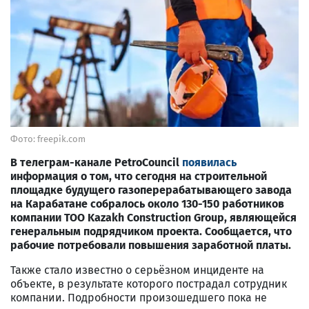
Фото: freepik.com
В телеграм-канале PetroCouncil
появилась
информация о том, что сегодня на строительной
площадке будущего газоперерабатывающего завода
на Карабатане собралось около 130-150 работников
компании ТОО Kazakh Construction Group, являющейся
генеральным подрядчиком проекта. Сообщается, что
рабочие потребовали повышения заработной платы.
Также стало известно о серьёзном инциденте на
объекте, в результате которого пострадал сотрудник
компании. Подробности произошедшего пока не