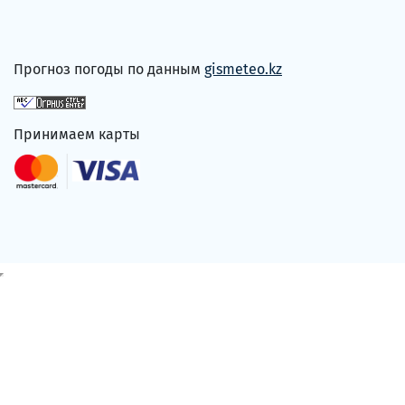
Прогноз погоды по данным
gismeteo.kz
Принимаем карты