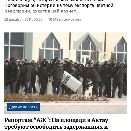
Поговорим об истерии на тему экспорта цветной
революции, охватившей Казнет.
22 декабря 2011, 00:25
10 512 просмотров
Другие новости
Репортаж "АЖ": На площади в Актау
требуют освободить задержанных и