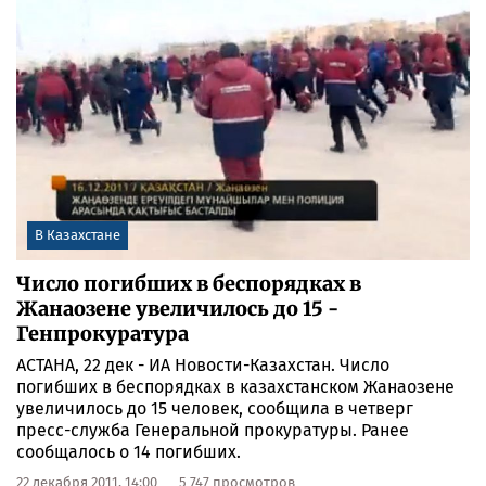
В Казахстане
Число погибших в беспорядках в
Жанаозене увеличилось до 15 -
Генпрокуратура
АСТАНА, 22 дек - ИА Новости-Казахстан. Число
погибших в беспорядках в казахстанском Жанаозене
увеличилось до 15 человек, сообщила в четверг
пресс-служба Генеральной прокуратуры. Ранее
сообщалось о 14 погибших.
22 декабря 2011, 14:00
5 747 просмотров