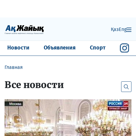
Қаз
Eng
Новости
Объявления
Спорт
Главная
Все новости