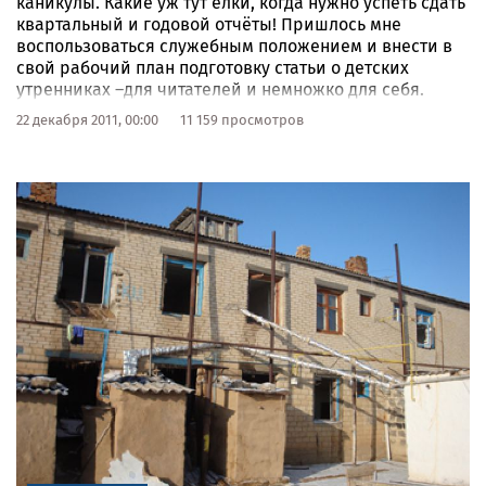
каникулы. Какие уж тут ёлки, когда нужно успеть сдать
квартальный и годовой отчёты! Пришлось мне
воспользоваться служебным положением и внести в
свой рабочий план подготовку статьи о детских
утренниках –для читателей и немножко для себя.
22 декабря 2011, 00:00
11 159 просмотров