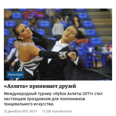
Культура
«Аэлита» принимает друзей
Международный турнир «Кубок Аэлиты-2011» стал
настоящим праздником для поклонников
танцевального искусства.
22 декабря 2011, 00:11
12 228 просмотров