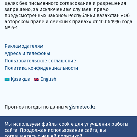
целях без письменного согласования и разрешения
запрещено, за исключением случаев, прямо
предусмотренных Законом Республики Казахстан «Об
авторском праве и смежных правах» от 10.06.1996 года
№ 6-1.
Рекламодателям
Адреса и телефоны
Пользовательское соглашение
Политика конфиденциальности
Қазақша
English
Прогноз погоды по данным
gismeteo.kz
Принимаем карты
Мы используем файлы cookie для улучшения работы
сайта. Продолжая использование сайта, вы
соглашаетесь с нашей
политикой