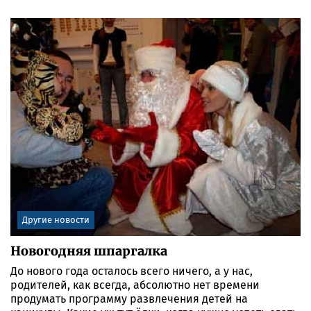
Другие новости
Новогодняя шпаргалка
До нового года осталось всего ничего, а у нас,
родителей, как всегда, абсолютно нет времени
продумать программу развлечения детей на