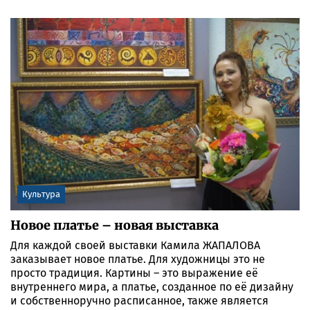
Культура
Новое платье – новая выставка
Для каждой своей выставки Камила ЖАПАЛОВА
заказывает новое платье. Для художницы это не
просто традиция. Картины – это выражение её
внутреннего мира, а платье, созданное по её дизайну
и собственноручно расписанное, также является