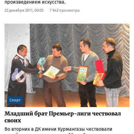
произведением искусства.
22 декабря 2011, 00:05
7 942 просмотра
Спорт
Младший брат Премьер-лиги чествовал
своих
Во вторник в ДК имени Курмангазы чествовали