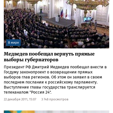
В мире
Медведев пообещал вернуть прямые
выборы губернаторов
Президент РФ Дмитрий Медведев пообещал внести в
Госдуму законопроект о возвращении прямых
выборов глав регионов. Об этом он заявил в своем
последнем послании к российскому парламенту.
Выступление главы государства транслируется
телеканалом "Россия 24".
22 декабря 2011, 15:07
3 748 просмотров