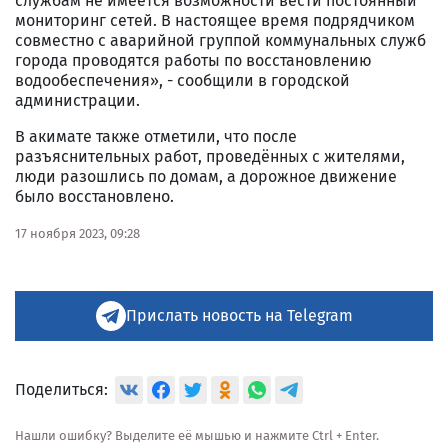
службам не имеется возможности вести постоянный
мониторинг сетей. В настоящее время подрядчиком
совместно с аварийной группой коммунальных служб
города проводятся работы по восстановлению
водообеспечения», - сообщили в городской
администрации.
В акимате также отметили, что после
разъяснительных работ, проведённых с жителями,
люди разошлись по домам, а дорожное движение
было восстановлено.
17 ноября 2023, 09:28
Прислать новость на Telegram
Поделиться:
Нашли ошибку? Выделите её мышью и нажмите Ctrl + Enter.