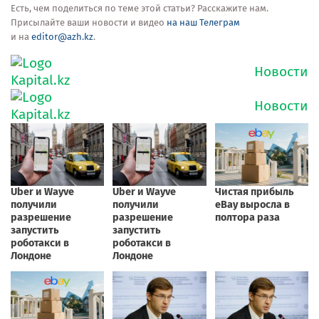
Есть, чем поделиться по теме этой статьи? Расскажите нам.
Присылайте ваши новости и видео
на наш Телеграм
и на
editor@azh.kz
.