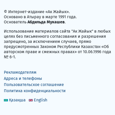
© Интернет-издание «Ак Жайык».
Основано в Атырау в марте 1991 года.
Основатель
Абдильда Мукашев
.
Использование материалов сайта "Ак Жайык" в любых
целях без письменного согласования и разрешения
запрещено, за исключением случаев, прямо
предусмотренных Законом Республики Казахстан «Об
авторском праве и смежных правах» от 10.06.1996 года
№ 6-1.
Рекламодателям
Адреса и телефоны
Пользовательское соглашение
Политика конфиденциальности
Қазақша
English