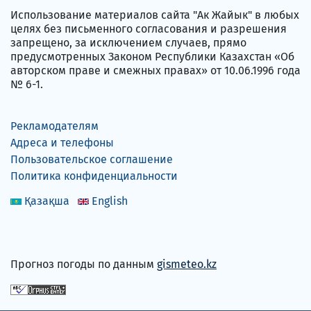
Использование материалов сайта "Ак Жайык" в любых
целях без письменного согласования и разрешения
запрещено, за исключением случаев, прямо
предусмотренных Законом Республики Казахстан «Об
авторском праве и смежных правах» от 10.06.1996 года
№ 6-1.
Рекламодателям
Адреса и телефоны
Пользовательское соглашение
Политика конфиденциальности
Қазақша
English
Прогноз погоды по данным
gismeteo.kz