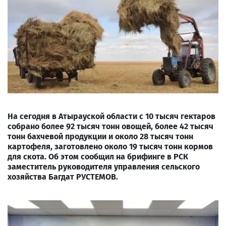
На сегодня в Атырауской области с 10 тысяч гектаров
собрано более 92 тысяч тонн овощей, более 42 тысяч
тонн бахчевой продукции и около 28 тысяч тонн
картофеля, заготовлено около 19 тысяч тонн кормов
для скота. Об этом сообщил на брифинге в РСК
заместитель руководителя управления сельского
хозяйства Багдат РУСТЕМОВ.