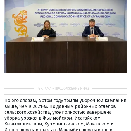
По его словам, в этом году темпы уборочной кампании
выше, чем в 2021-м. По данным районных отделов
сельского хозяйства, уже полностью завершена
уборка урожая в Жылыойском, Исатайском,
Кызылкогинском, Курмангазинском, Макатском и
Индерском районах, а в Махамбетском районе и