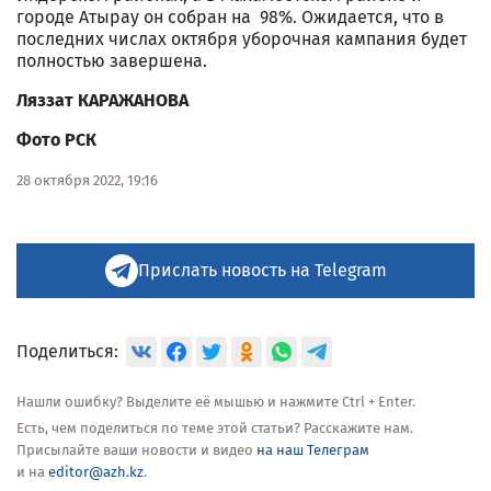
городе Атырау он собран на 98%. Ожидается, что в
последних числах октября уборочная кампания будет
полностью завершена.
Ляззат КАРАЖАНОВА
Фото РСК
28 октября 2022, 19:16
Прислать новость на Telegram
Поделиться:
Нашли ошибку? Выделите её мышью и нажмите Ctrl + Enter.
Есть, чем поделиться по теме этой статьи? Расскажите нам.
Присылайте ваши новости и видео
на наш Телеграм
и на
editor@azh.kz
.