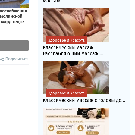
Массаж
Здоровье и красота
Классический массаж
Расслабляющий массаж ...
Поделиться
Здоровье и красота
Классический массаж с головы до...