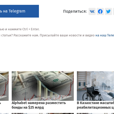
ь на Telegram
Поделиться:
 и нажмите Ctrl + Enter.
ой статьи? Расскажите нам. Присылайте ваши новости и видео
на наш Тел