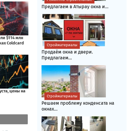
Предлагаем в Атырау окна и...
Стройматериалы
Продаём окна и двери.
Предлагаем...
Стройматериалы
Решаем проблему конденсата на
окнах...