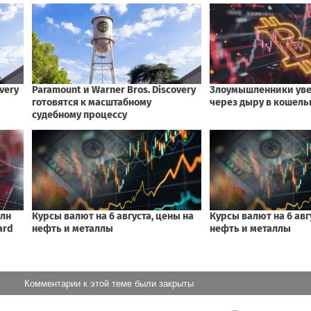
Комментарии к этой теме были закрыты