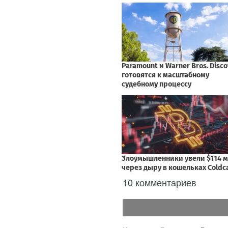
10 комментариев