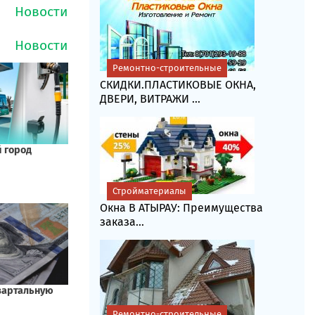
Ремонтно-строительные
СКИДКИ.ПЛАСТИКОВЫЕ ОКНА,
ДВЕРИ, ВИТРАЖИ ...
Стройматериалы
Окна В АТЫРАУ: Преимущества
заказа...
Ремонтно-строительные