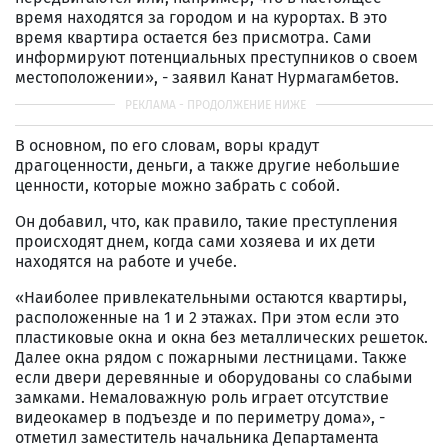
время находятся за городом и на курортах. В это
время квартира остается без присмотра. Сами
информируют потенциальных преступников о своем
местоположении», - заявил Канат Нурмагамбетов.
В основном, по его словам, воры крадут
драгоценности, деньги, а также другие небольшие
ценности, которые можно забрать с собой.
Он добавил, что, как правило, такие преступления
происходят днем, когда сами хозяева и их дети
находятся на работе и учебе.
«Наиболее привлекательными остаются квартиры,
расположенные на 1 и 2 этажах. При этом если это
пластиковые окна и окна без металлических решеток.
Далее окна рядом с пожарными лестницами. Также
если двери деревянные и оборудованы со слабыми
замками. Немаловажную роль играет отсутствие
видеокамер в подъезде и по периметру дома», -
отметил заместитель начальника Департамента