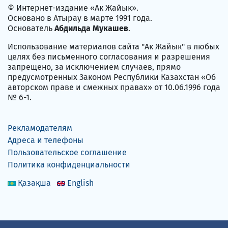
© Интернет-издание «Ак Жайык».
Основано в Атырау в марте 1991 года.
Основатель
Абдильда Мукашев
.
Использование материалов сайта "Ак Жайык" в любых
целях без письменного согласования и разрешения
запрещено, за исключением случаев, прямо
предусмотренных Законом Республики Казахстан «Об
авторском праве и смежных правах» от 10.06.1996 года
№ 6-1.
Рекламодателям
Адреса и телефоны
Пользовательское соглашение
Политика конфиденциальности
Қазақша
English