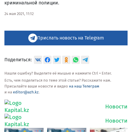
криминальной полиции.
24 мая 2021, 11:12
Прислать новость на Telegram
Поделиться:
Нашли ошибку? Выделите её мышью и нажмите Ctrl + Enter.
Есть, чем поделиться по теме этой статьи? Расскажите нам.
Присылайте ваши новости и видео
на наш Телеграм
и на
editor@azh.kz
.