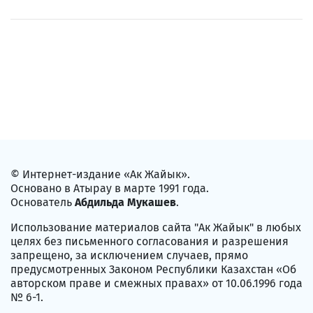
© Интернет-издание «Ак Жайык».
Основано в Атырау в марте 1991 года.
Основатель
Абдильда Мукашев
.
Использование материалов сайта "Ак Жайык" в любых
целях без письменного согласования и разрешения
запрещено, за исключением случаев, прямо
предусмотренных Законом Республики Казахстан «Об
авторском праве и смежных правах» от 10.06.1996 года
№ 6-1.