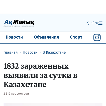
Қаз
Eng
Новости
Объявления
Спорт
Главная
Новости
В Казахстане
1832 зараженных
выявили за сутки в
Казахстане
2 812 просмотров