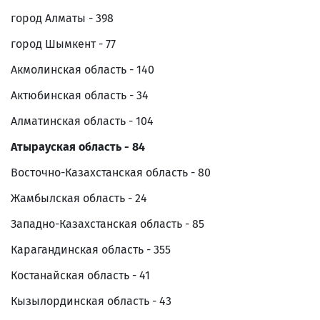
город Алматы - 398
город Шымкент - 77
Акмолинская область - 140
Актюбинская область - 34
Алматинская область - 104
Атырауская область - 84
Восточно-Казахстанская область - 80
Жамбылская область - 24
Западно-Казахстанская область - 85
Карагандинская область - 355
Костанайская область - 41
Кызылординская область - 43