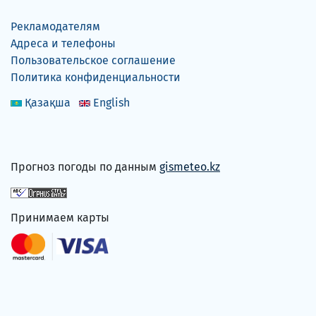
Рекламодателям
Адреса и телефоны
Пользовательское соглашение
Политика конфиденциальности
Қазақша
English
Прогноз погоды по данным
gismeteo.kz
Принимаем карты