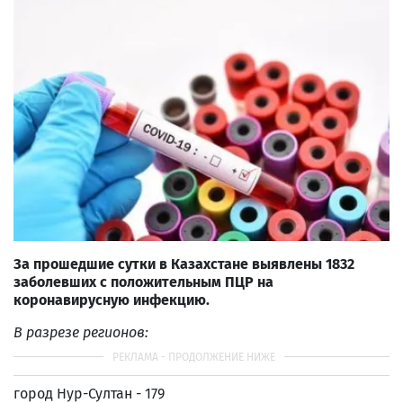
За прошедшие сутки в Казахстане выявлены 1832
заболевших с положительным ПЦР на
коронавирусную инфекцию.
В разрезе регионов:
город Нур-Султан - 179