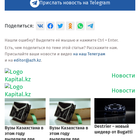
Прислать новость на Telegram
Поделиться:
Нашли ошибку? Выделите её мышью и нажмите Ctrl + Enter.
Есть, чем поделиться по теме этой статьи? Расскажите нам.
Присылайте ваши новости и видео
на наш Телеграм
и на
editor@azh.kz
.