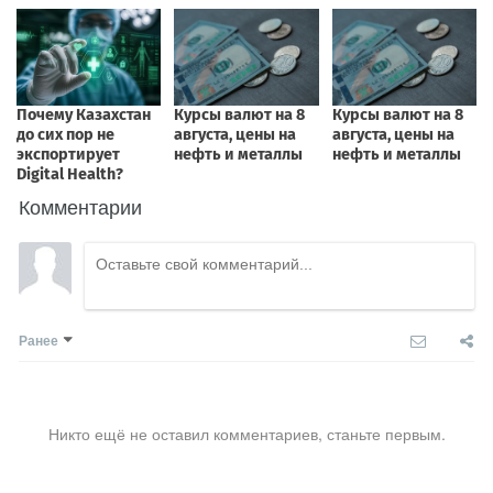
Комментарии
Ранее
Никто ещё не оставил комментариев, станьте первым.