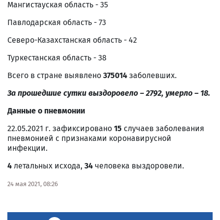
Мангистауская область - 35
Павлодарская область - 73
Северо-Казахстанская область - 42
Туркестанская область - 38
Всего в стране выявлено
375014
заболевших.
За прошедшие сутки выздоровело – 2792, умерло – 18.
Данные о пневмонии
22.05.2021 г. зафиксировано
15
случаев заболевания
пневмонией с признаками коронавирусной
инфекции.
4
летальных исхода,
34
человека выздоровели.
24 мая 2021, 08:26