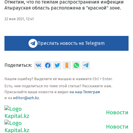
Отметим, что по темпам распространения инфекции
Атырауская область расположена в "красной" зоне.
22 мая 2021, 12:41
Прислать новость на Telegram
Поделиться:
Нашли ошибку? Выделите её мышью и нажмите Ctrl + Enter.
Есть, чем поделиться по теме этой статьи? Расскажите нам.
Присылайте ваши новости и видео
на наш Телеграм
и на
editor@azh.kz
.