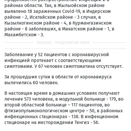
районах области. Так, в Жылыойском районе
выявлено 18 зараженных Covid-19, в Индерском
районе - 2, Исатайском районе - 3 случая, в
Кызылкогинском районе - 4, в Курмангазинском
районе - 8 заболевших, в Макатском районе - 1, в
Махамбетском - 3.
Заболевание у 52 пациентов с коронавирусной
инфекцией протекает с соответствующими
симптомами. У 67 человек симптоматика отсутствует.
За прошедшие сутки в области от коронавируса
вылечились 60 человек.
В настоящее время в домашних условиях получают
лечение 573 человека, в модульной больнице - 179, во
второй областной больнице – 117 пациентов, во
фтизиопульмонологическом центре – 50, в районных
инфекционных стационарах - 138. В инфекционном
стационаре на месторождении Тенгиз - 56.