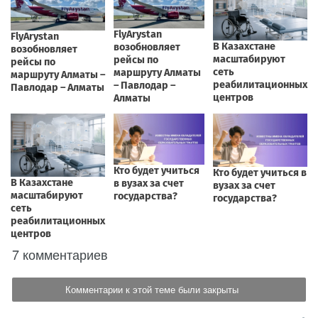
7 комментариев
Комментарии к этой теме были закрыты