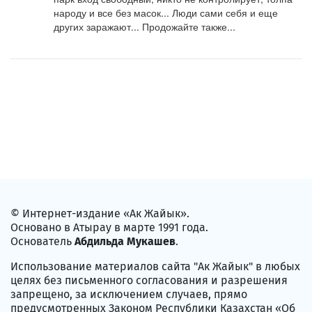
народу и все без масок... Люди сами себя и еще 
других заражают... Продожайте также...
© Интернет-издание «Ак Жайык».
Основано в Атырау в марте 1991 года.
Основатель
Абдильда Мукашев
.
Использование материалов сайта "Ак Жайык" в любых
целях без письменного согласования и разрешения
запрещено, за исключением случаев, прямо
предусмотренных Законом Республики Казахстан «Об