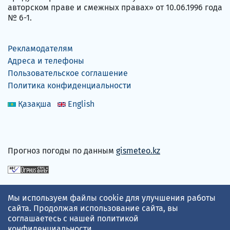
авторском праве и смежных правах» от 10.06.1996 года
№ 6-1.
Рекламодателям
Адреса и телефоны
Пользовательское соглашение
Политика конфиденциальности
Қазақша
English
Прогноз погоды по данным
gismeteo.kz
Принимаем карты
Мы используем файлы cookie для улучшения работы
сайта. Продолжая использование сайта, вы
соглашаетесь с нашей
политикой
конфиденциальности
.