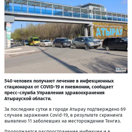
540 человек получают лечение в инфекционных
стационарах от COVID-19 и пневмонии, сообщает
пресс-служба Управления здравоохранения
Атырауской области.
За последние сутки в городе Атырау подтверждено 69
случаев заражения Covid-19, в результате скрининга
выявлено 11 заболевших на месторождении Тенгиз.
Продолжается распространение инфекции и в