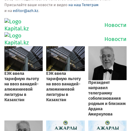
Присылайте ваши новости и видео
на наш Телеграм
и на
editor@azh.kz
.