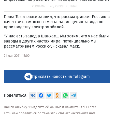
Глава Tesla также заявил, что рассматривает Россию в
качестве возможного места размещения завода по
производству электромобилей.
"У нас есть завод в Шанхае... Мы хотим, что у нас были
заводы в других частях мира, потенциально мы
рассматриваем Россию", - сказал Маск.
21 мая 2021, 13:00
Прислать новость на Telegram
Поделиться:
Нашли ошибку? Выделите её мышью и нажмите Ctrl + Enter.
Есть, чем поделиться по теме этой статьи? Расскажите нам.