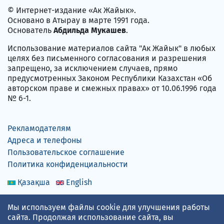
© Интернет-издание «Ак Жайык».
Основано в Атырау в марте 1991 года.
Основатель
Абдильда Мукашев
.
Использование материалов сайта "Ак Жайык" в любых
целях без письменного согласования и разрешения
запрещено, за исключением случаев, прямо
предусмотренных Законом Республики Казахстан «Об
авторском праве и смежных правах» от 10.06.1996 года
№ 6-1.
Рекламодателям
Адреса и телефоны
Пользовательское соглашение
Политика конфиденциальности
Қазақша
English
Мы используем файлы cookie для улучшения работы
сайта. Продолжая использование сайта, вы