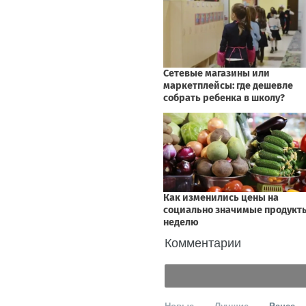
Комментарии
Новые
Лучшие
Ранее