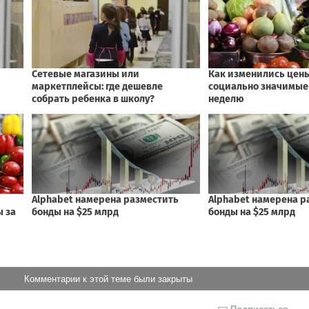
Комментарии к этой теме были закрыты
Подписаться