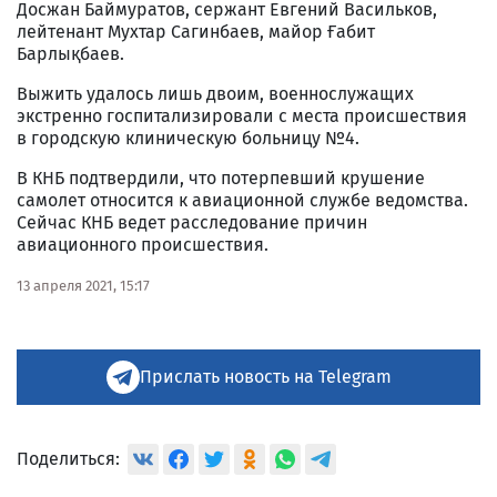
Досжан Баймуратов, сержант Евгений Васильков,
лейтенант Мухтар Сагинбаев, майор Ғабит
Барлықбаев.
Выжить удалось лишь двоим, военнослужащих
экстренно госпитализировали с места происшествия
в городскую клиническую больницу №4.
В КНБ подтвердили, что потерпевший крушение
самолет относится к авиационной службе ведомства.
Сейчас КНБ ведет расследование причин
авиационного происшествия.
13 апреля 2021, 15:17
Прислать новость на Telegram
Поделиться: