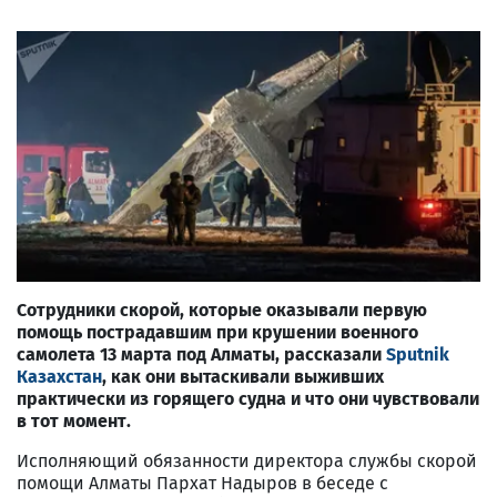
Сотрудники скорой, которые оказывали первую
помощь пострадавшим при крушении военного
самолета 13 марта под Алматы, рассказали
Sputnik
Казахстан
, как они вытаскивали выживших
практически из горящего судна и что они чувствовали
в тот момент.
Исполняющий обязанности директора службы скорой
помощи Алматы Пархат Надыров в беседе с