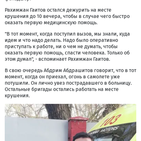
Рахимжан Гаитов остался дежурить на месте
крушения до 10 вечера, чтобы в случае чего быстро
оказать первую медицинскую помощь.
"В тот момент, когда поступил вызов, мы знали, куда
идем и что надо делать. Надо было оперативно
приступать к работе, ни о чем не думать, чтобы
оказать первую помощь, спасти человека. Только об
этом думал", - вспоминает Рахимжан Гаитов.
В свою очередь Абдрим Абдрашитов говорит, что в тот
момент, когда он приехал, огонь в самолете уже
потушили. Он лично увез пострадавшего в больницу.
Остальные бригады остались работать на месте
крушения.