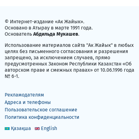
© Интернет-издание «Ак Жайык».
Основано в Атырау в марте 1991 года.
Основатель
Абдильда Мукашев
.
Использование материалов сайта "Ак Жайык" в любых
целях без письменного согласования и разрешения
запрещено, за исключением случаев, прямо
предусмотренных Законом Республики Казахстан «Об
авторском праве и смежных правах» от 10.06.1996 года
№ 6-1.
Рекламодателям
Адреса и телефоны
Пользовательское соглашение
Политика конфиденциальности
Қазақша
English