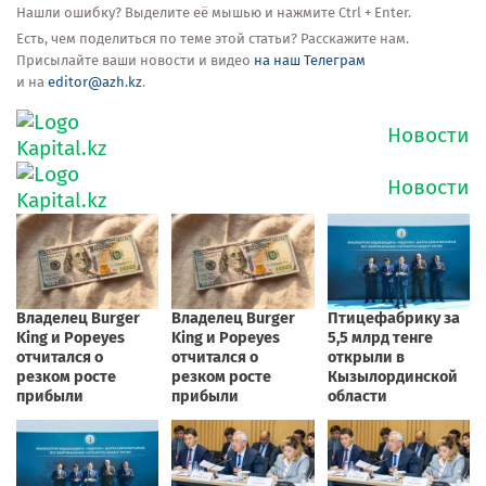
Нашли ошибку? Выделите её мышью и нажмите Ctrl + Enter.
Есть, чем поделиться по теме этой статьи? Расскажите нам.
Присылайте ваши новости и видео
на наш Телеграм
и на
editor@azh.kz
.