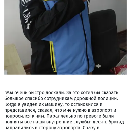
"Мы очень быстро доехали. За это хотел бы сказать
большое спасибо сотрудникам дорожной полиции.
Когда я увидел их машину, то остановился и
представился, сказал, что мне нужно в аэропорт и
попросился к ним. Параллельно по тревоге были
подняты все наши внутренние службы: десять бригад
направились в сторону аэропорта. Сразу в