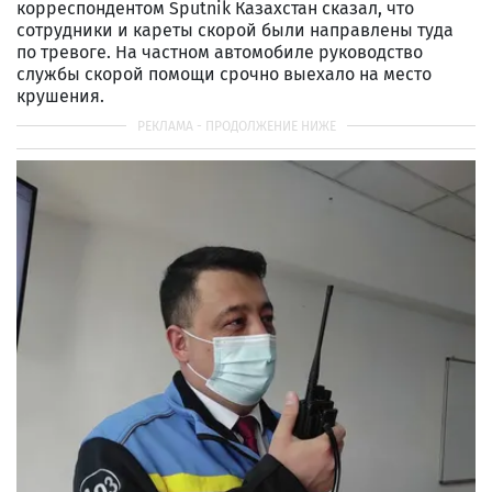
корреспондентом Sputnik Казахстан сказал, что
сотрудники и кареты скорой были направлены туда
по тревоге. На частном автомобиле руководство
службы скорой помощи срочно выехало на место
крушения.