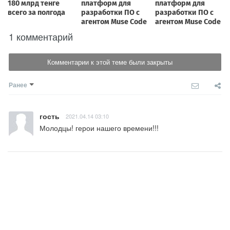
1 комментарий
Комментарии к этой теме были закрыты
Ранее
гость
2021.04.14 03:10
Молодцы! герои нашего времени!!!