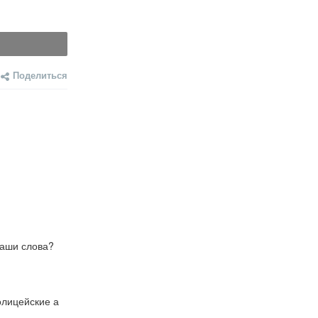
Поделиться
Ваши слова?
лицейские а 