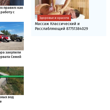
Здоровье и красота
Массаж Классический и
Расслабляющий 87751384029