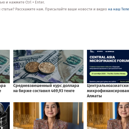
 и нажмите Ctrl + Enter.
ой статьи? Расскажите нам. Присылайте ваши новости и видео
на наш Тел