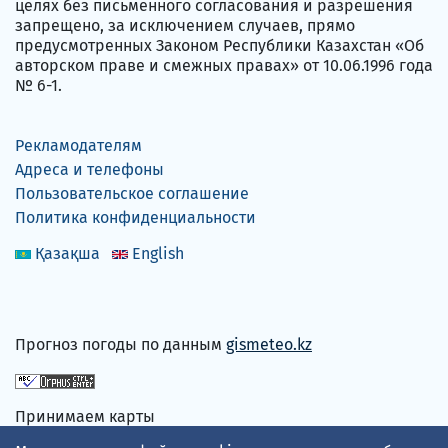
целях без письменного согласования и разрешения
запрещено, за исключением случаев, прямо
предусмотренных Законом Республики Казахстан «Об
авторском праве и смежных правах» от 10.06.1996 года
№ 6-1.
Рекламодателям
Адреса и телефоны
Пользовательское соглашение
Политика конфиденциальности
Қазақша
English
Прогноз погоды по данным
gismeteo.kz
Принимаем карты