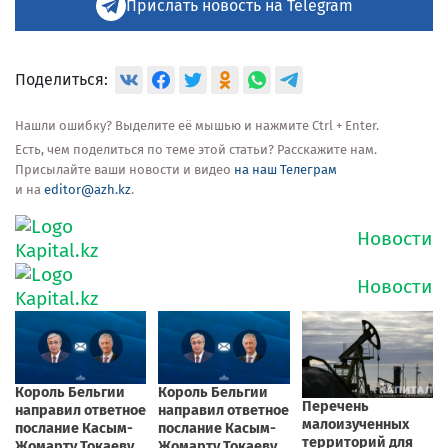
Прислать новость на Telegram
Поделиться:
Нашли ошибку? Выделите её мышью и нажмите Ctrl + Enter.
Есть, чем поделиться по теме этой статьи? Расскажите нам.
Присылайте ваши новости и видео
на наш Телеграм
и на
editor@azh.kz
.