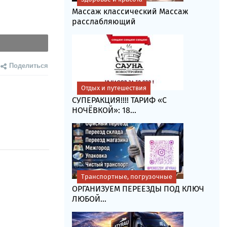
Массаж классический Массаж
расслабляющий
Поделиться
Отдых и путешествия
СУПЕРАКЦИЯ!!!! ТАРИФ «C
НОЧЁВКОЙ»: 18...
Транспортные, погрузочные
ОРГАНИЗУЕМ ПЕРЕЕЗДЫ ПОД КЛЮЧ
ЛЮБОЙ...