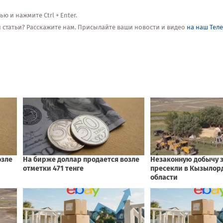
 и нажмите Ctrl + Enter.
ой статьи? Расскажите нам. Присылайте ваши новости и видео
на наш Тел