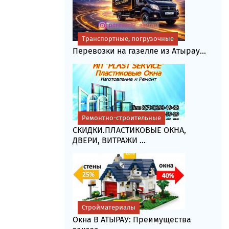
Транспортные, погрузочные
Перевозки на газелле из Атырау...
Ремонтно-строительные
СКИДКИ.ПЛАСТИКОВЫЕ ОКНА,
ДВЕРИ, ВИТРАЖИ ...
Стройматериалы
Окна В АТЫРАУ: Преимущества