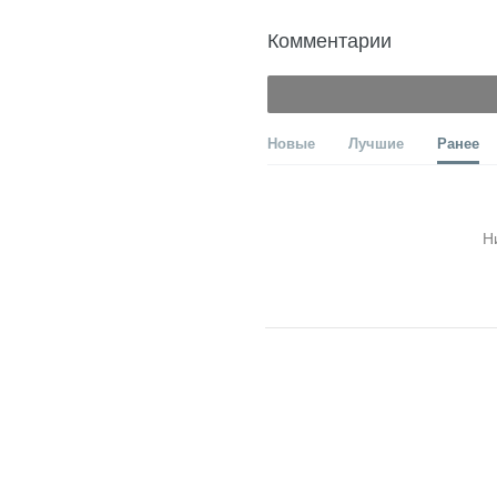
Комментарии
Новые
Лучшие
Ранее
Н