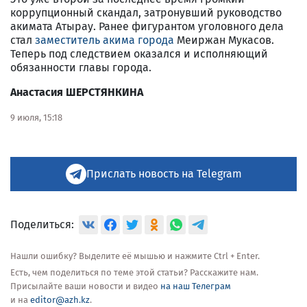
коррупционный скандал, затронувший руководство
акимата Атырау. Ранее фигурантом уголовного дела
стал
заместитель акима города
Меиржан Мукасов.
Теперь под следствием оказался и исполняющий
обязанности главы города.
Анастасия ШЕРСТЯНКИНА
9 июля, 15:18
Прислать новость на Telegram
Поделиться:
Нашли ошибку? Выделите её мышью и нажмите Ctrl + Enter.
Есть, чем поделиться по теме этой статьи? Расскажите нам.
Присылайте ваши новости и видео
на наш Телеграм
и на
editor@azh.kz
.