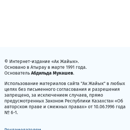
© Интернет-издание «Ак Жайык».
Основано в Атырау в марте 1991 года.
Основатель
Абдильда Мукашев
.
Использование материалов сайта "Ак Жайык" в любых
целях без письменного согласования и разрешения
запрещено, за исключением случаев, прямо
предусмотренных Законом Республики Казахстан «Об
авторском праве и смежных правах» от 10.06.1996 года
№ 6-1.
Рекламодателям