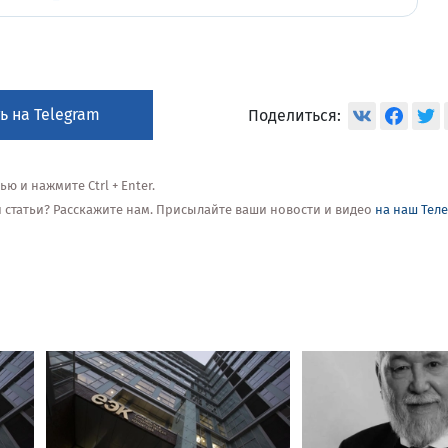
ь на Telegram
Поделиться:
 и нажмите Ctrl + Enter.
ой статьи? Расскажите нам. Присылайте ваши новости и видео
на наш Тел