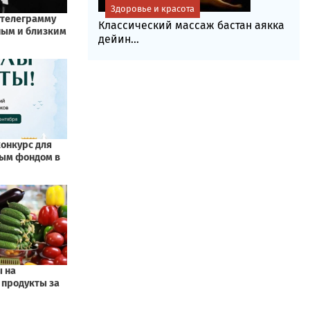
Здоровье и красота
Классический массаж бастан аякка
дейин...