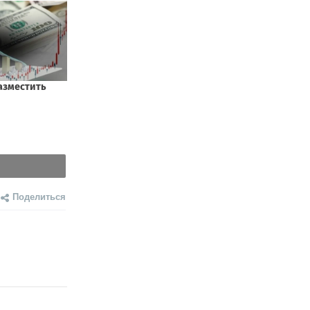
Поделиться