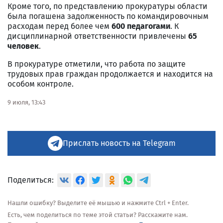
Кроме того, по представлению прокуратуры области
была погашена задолженность по командировочным
расходам перед более чем
600 педагогами
. К
дисциплинарной ответственности привлечены
65
человек
.
В прокуратуре отметили, что работа по защите
трудовых прав граждан продолжается и находится на
особом контроле.
9 июля, 13:43
Прислать новость на Telegram
Поделиться:
Нашли ошибку? Выделите её мышью и нажмите Ctrl + Enter.
Есть, чем поделиться по теме этой статьи? Расскажите нам.