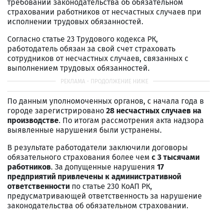
требований законодательства об обязательном
страховании работников от несчастных случаев при
исполнении трудовых обязанностей.
Согласно статье 23 Трудового кодекса РК,
работодатель обязан за свой счет страховать
сотрудников от несчастных случаев, связанных с
выполнением трудовых обязанностей.
По данным уполномоченных органов, с начала года в
городе зарегистрировано
28 несчастных случаев на
производстве
. По итогам рассмотрения акта надзора
выявленные нарушения были устранены.
В результате работодатели заключили договоры
обязательного страхования более чем
с 3 тысячами
работников
. За допущенные нарушения
17
предприятий привлечены к административной
ответственности
по статье 230 КоАП РК,
предусматривающей ответственность за нарушение
законодательства об обязательном страховании.