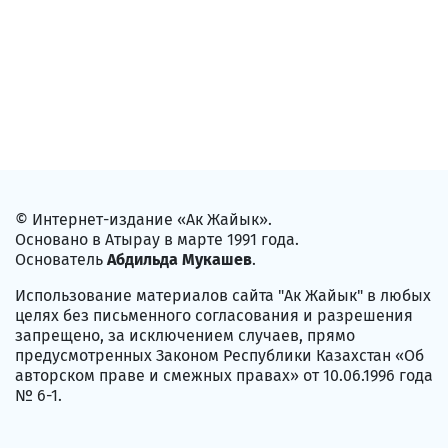
© Интернет-издание «Ак Жайык».
Основано в Атырау в марте 1991 года.
Основатель
Абдильда Мукашев
.
Использование материалов сайта "Ак Жайык" в любых
целях без письменного согласования и разрешения
запрещено, за исключением случаев, прямо
предусмотренных Законом Республики Казахстан «Об
авторском праве и смежных правах» от 10.06.1996 года
№ 6-1.