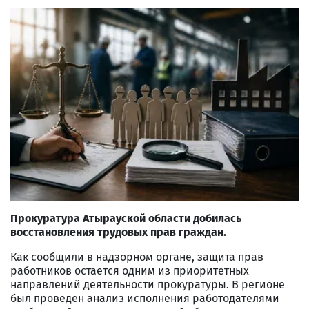
Прокуратура Атырауской области добилась
восстановления трудовых прав граждан.
Как сообщили в надзорном органе, защита прав
работников остается одним из приоритетных
направлений деятельности прокуратуры. В регионе
был проведен анализ исполнения работодателями