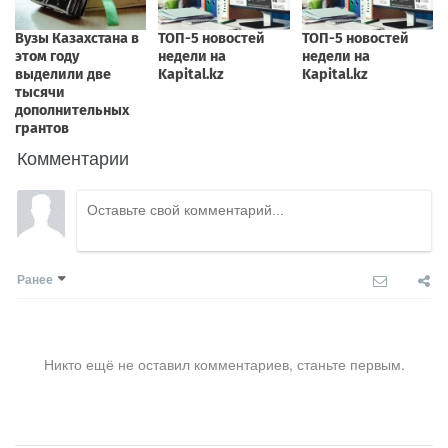
Комментарии
Ранее
Никто ещё не оставил комментариев, станьте первым.