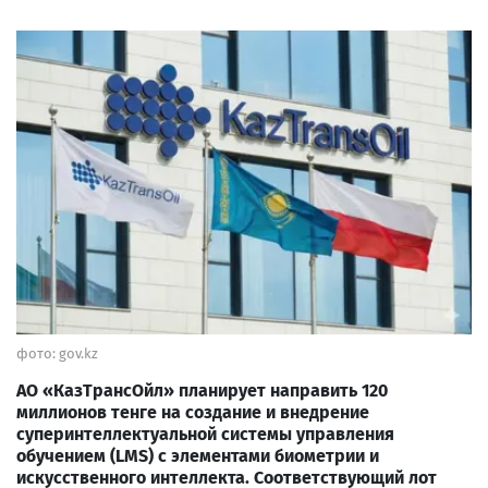
фото: gov.kz
АО «КазТрансОйл» планирует направить 120
миллионов тенге на создание и внедрение
суперинтеллектуальной системы управления
обучением (LMS) с элементами биометрии и
искусственного интеллекта. Соответствующий лот