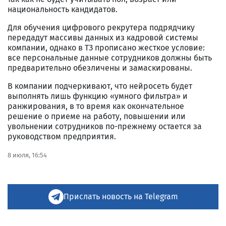
национальность кандидатов.
Для обучения цифрового рекрутера подрядчику
передадут массивы данных из кадровой системы
компании, однако в ТЗ прописано жесткое условие:
все персональные данные сотрудников должны быть
предварительно обезличены и замаскированы.
В компании подчеркивают, что нейросеть будет
выполнять лишь функцию «умного фильтра» и
ранжирования, в то время как окончательное
решение о приеме на работу, повышении или
увольнении сотрудников по-прежнему остается за
руководством предприятия.
8 июля, 16:54
Прислать новость на Telegram