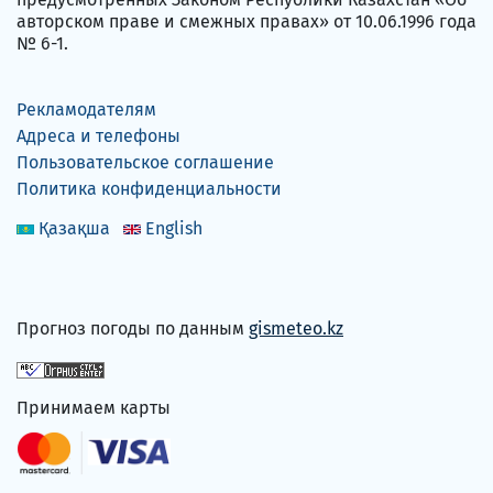
авторском праве и смежных правах» от 10.06.1996 года
№ 6-1.
Рекламодателям
Адреса и телефоны
Пользовательское соглашение
Политика конфиденциальности
Қазақша
English
Прогноз погоды по данным
gismeteo.kz
Принимаем карты