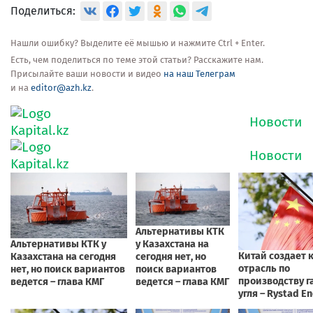
Поделиться:
Нашли ошибку? Выделите её мышью и нажмите Ctrl + Enter.
Есть, чем поделиться по теме этой статьи? Расскажите нам.
Присылайте ваши новости и видео
на наш Телеграм
и на
editor@azh.kz
.