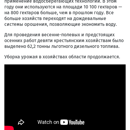
применение водосберегающих технологий. В этом
году они используются на площади 10 100 гектаров —
на 800 гектаров больше, чем в прошлом году. Все
больше хозяйств переходят на дождевальные
системы орошения, позволяющие экономить воду.
Для проведения весенне-полевых и предстоящих
осенних работ девяти крестьянским хозяйствам было
выделено 62,2 тонны льготного дизельного топлива.
Уборка урожая в хозяйствах области продолжается.