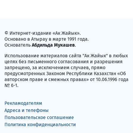
© Интернет-издание «Ак Жайык».
Основано в Атырау в марте 1991 года.
Основатель
Абдильда Мукашев
.
Использование материалов сайта "Ак Жайык" в любых
целях без письменного согласования и разрешения
запрещено, за исключением случаев, прямо
предусмотренных Законом Республики Казахстан «Об
авторском праве и смежных правах» от 10.06.1996 года
№ 6-1.
Рекламодателям
Адреса и телефоны
Пользовательское соглашение
Политика конфиденциальности