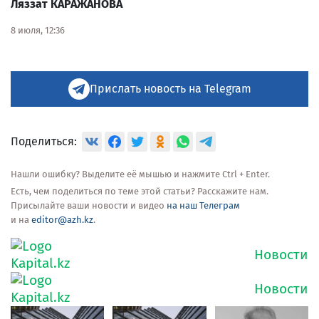
Ляззат КАРАЖАНОВА
8 июля, 12:36
Прислать новость на Telegram
Поделиться:
Нашли ошибку? Выделите её мышью и нажмите Ctrl + Enter.
Есть, чем поделиться по теме этой статьи? Расскажите нам.
Присылайте ваши новости и видео
на наш Телеграм
и на
editor@azh.kz
.