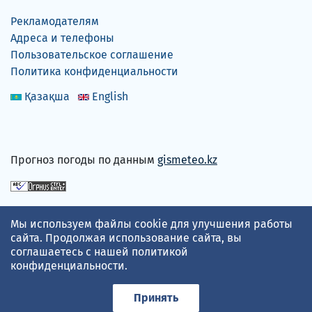
Рекламодателям
Адреса и телефоны
Пользовательское соглашение
Политика конфиденциальности
Қазақша
English
Прогноз погоды по данным
gismeteo.kz
Принимаем карты
Мы используем файлы cookie для улучшения работы
сайта. Продолжая использование сайта, вы
соглашаетесь с нашей
политикой
конфиденциальности
.
Принять