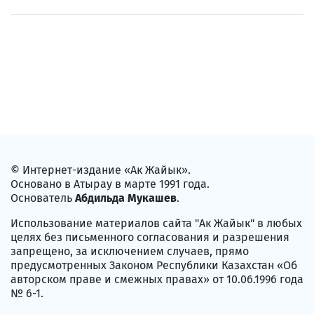
© Интернет-издание «Ак Жайык».
Основано в Атырау в марте 1991 года.
Основатель
Абдильда Мукашев
.
Использование материалов сайта "Ак Жайык" в любых
целях без письменного согласования и разрешения
запрещено, за исключением случаев, прямо
предусмотренных Законом Республики Казахстан «Об
авторском праве и смежных правах» от 10.06.1996 года
№ 6-1.