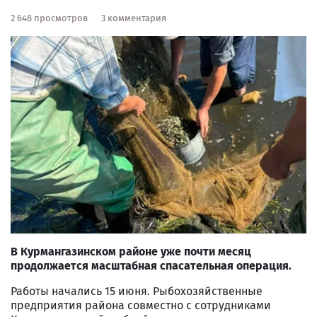
2 648 просмотров
3 комментария
В Курмангазинском районе уже почти месяц
продолжается масштабная спасательная операция.
Работы начались 15 июня. Рыбохозяйственные
предприятия района совместно с сотрудниками