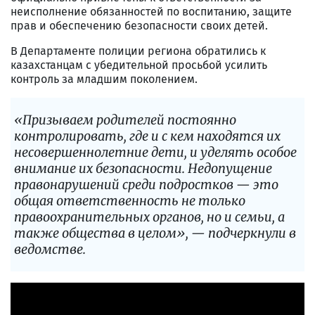
неисполнение обязанностей по воспитанию, защите
прав и обеспечению безопасности своих детей.
В Департаменте полиции региона обратились к
казахстанцам с убедительной просьбой усилить
контроль за младшим поколением.
«Призываем родителей постоянно
контролировать, где и с кем находятся их
несовершеннолетние дети, и уделять особое
внимание их безопасности. Недопущение
правонарушений среди подростков — это
общая ответственность не только
правоохранительных органов, но и семьи, а
также общества в целом», — подчеркнули в
ведомстве.