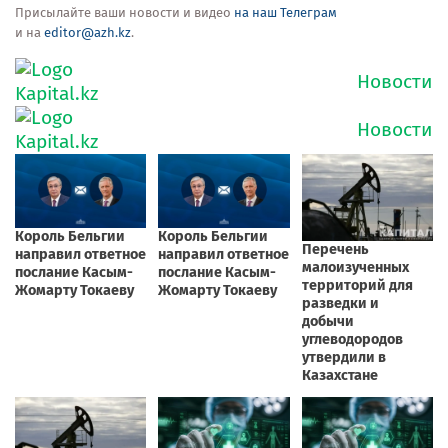
Присылайте ваши новости и видео
на наш Телеграм
и на
editor@azh.kz
.