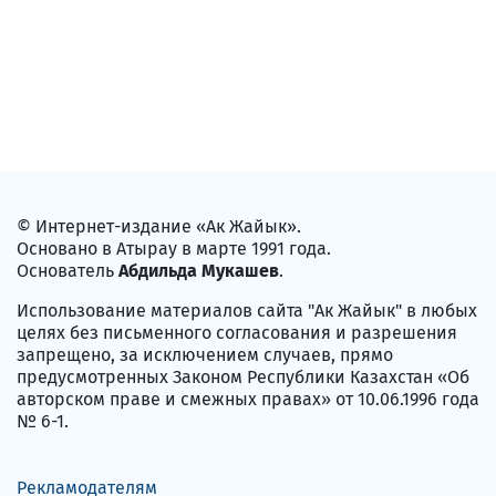
© Интернет-издание «Ак Жайык».
Основано в Атырау в марте 1991 года.
Основатель
Абдильда Мукашев
.
Использование материалов сайта "Ак Жайык" в любых
целях без письменного согласования и разрешения
запрещено, за исключением случаев, прямо
предусмотренных Законом Республики Казахстан «Об
авторском праве и смежных правах» от 10.06.1996 года
№ 6-1.
Рекламодателям