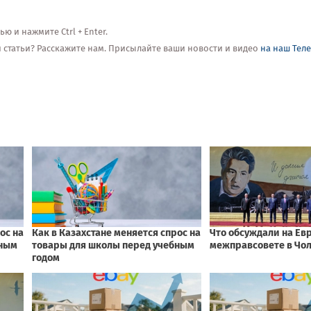
 и нажмите Ctrl + Enter.
ой статьи? Расскажите нам. Присылайте ваши новости и видео
на наш Тел