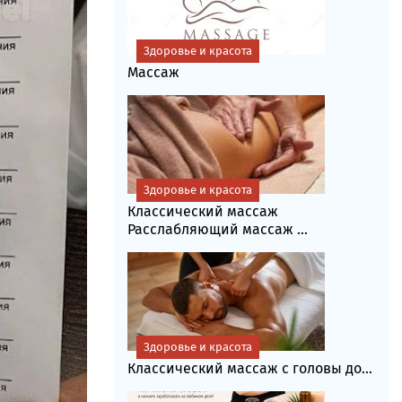
Здоровье и красота
Массаж
Здоровье и красота
Классический массаж
Расслабляющий массаж ...
Здоровье и красота
Классический массаж с головы до...