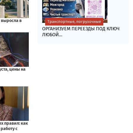
Транспортные, погрузочные
ОРГАНИЗУЕМ ПЕРЕЕЗДЫ ПОД КЛЮЧ
ЛЮБОЙ...