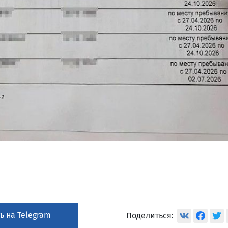
ь на Telegram
Поделиться: