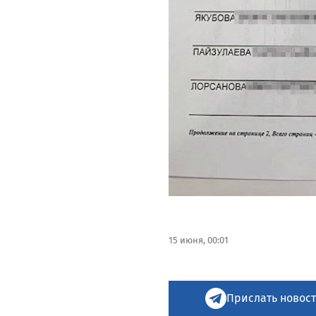
15 июня, 00:01
Прислать новост