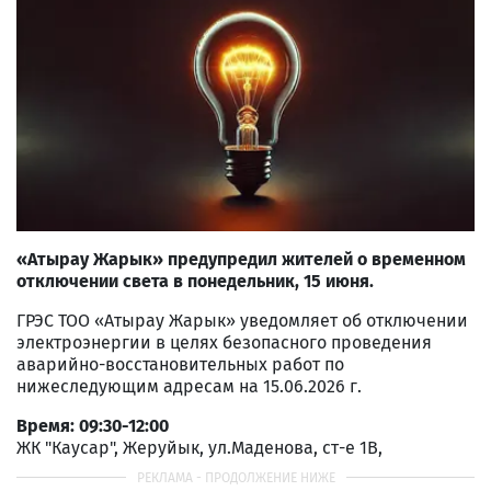
«Атырау Жарык» предупредил жителей о временном
отключении света в понедельник, 15 июня.
ГРЭС ТОО «Атырау Жарык» уведомляет об отключении
электроэнергии в целях безопасного проведения
аварийно-восстановительных работ по
нижеследующим адресам на 15.06.2026 г.
Время: 09:30-12:00
ЖК "Каусар", Жеруйык, ул.Маденова, ст-е 1В,