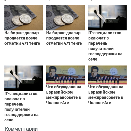
Комментарии