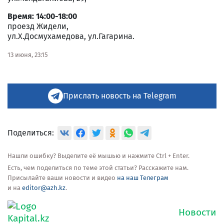
Время: 14:00-18:00
проезд Жидели,
ул.Х.Досмухамедова, ул.Гагарина.
13 июня, 23:15
Прислать новость на Telegram
Поделиться:
Нашли ошибку? Выделите её мышью и нажмите Ctrl + Enter.
Есть, чем поделиться по теме этой статьи? Расскажите нам.
Присылайте ваши новости и видео
на наш Телеграм
и на
editor@azh.kz
.