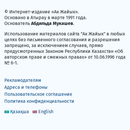
© Интернет-издание «Ак Жайык».
Основано в Атырау в марте 1991 года.
Основатель
Абдильда Мукашев
.
Использование материалов сайта "Ак Жайык" в любых
целях без письменного согласования и разрешения
запрещено, за исключением случаев, прямо
предусмотренных Законом Республики Казахстан «Об
авторском праве и смежных правах» от 10.06.1996 года
№ 6-1.
Рекламодателям
Адреса и телефоны
Пользовательское соглашение
Политика конфиденциальности
Қазақша
English