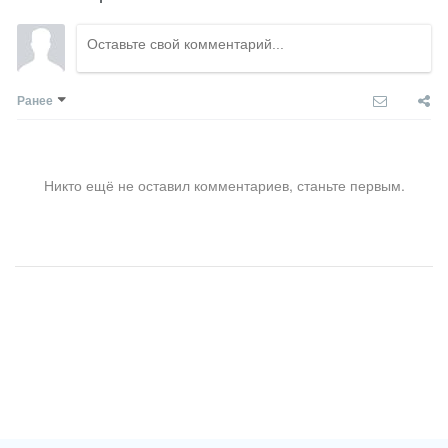
Ранее
Никто ещё не оставил комментариев, станьте первым.