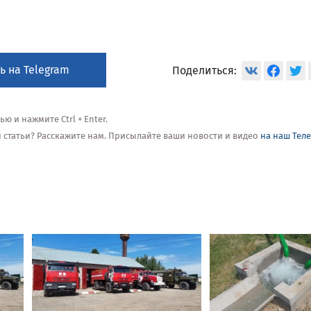
ь на Telegram
Поделиться:
 и нажмите Ctrl + Enter.
ой статьи? Расскажите нам. Присылайте ваши новости и видео
на наш Тел