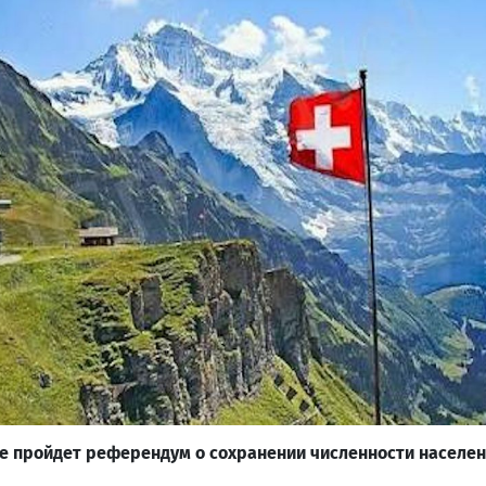
е пройдет референдум о сохранении численности населе