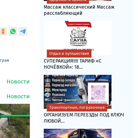
Массаж классический Массаж
расслабляющий
Отдых и путешествия
еграм
СУПЕРАКЦИЯ!!!! ТАРИФ «C
НОЧЁВКОЙ»: 18...
Транспортные, погрузочные
ОРГАНИЗУЕМ ПЕРЕЕЗДЫ ПОД КЛЮЧ
ЛЮБОЙ...