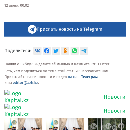
12 июня, 00:02
Прислать новость на Telegram
Поделиться:
Нашли ошибку? Выделите её мышью и нажмите Ctrl + Enter.
Есть, чем поделиться по теме этой статьи? Расскажите нам.
Присылайте ваши новости и видео
на наш Телеграм
и на
editor@azh.kz
.