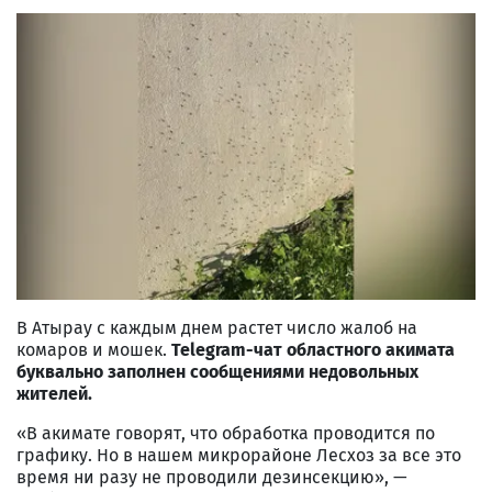
В Атырау с каждым днем растет число жалоб на
комаров и мошек.
Telegram-чат областного акимата
буквально заполнен сообщениями недовольных
жителей.
«В акимате говорят, что обработка проводится по
графику. Но в нашем микрорайоне Лесхоз за все это
время ни разу не проводили дезинсекцию», —