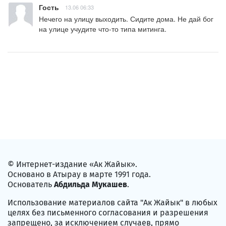
Гость
13.06 06:33
Нечего на улицу выходить. Сидите дома. Не дай бог 
на улице учудите что-то типа митинга.
© Интернет-издание «Ак Жайык».
Основано в Атырау в марте 1991 года.
Основатель
Абдильда Мукашев
.
Использование материалов сайта "Ак Жайык" в любых
целях без письменного согласования и разрешения
запрещено, за исключением случаев, прямо