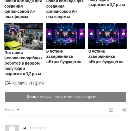
24 комментария
Комментарии к этой теме были закрыты
Ранее
ы
11.06 22:33