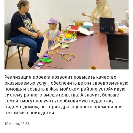
Реализация проекта позволит повысить качество
оказываемых услуг, обеспечить детям своевременную
помощь и создать в Жылыойском районе устойчивую
систему раннего вмешательства. А значит, больше
семей смогут получать необходимую поддержку
рядом с домом, не теряя драгоценного времени для
развития своих детей.
10 июня, 15:33