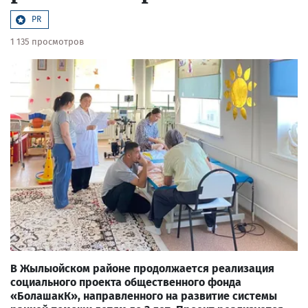
PR
1 135 просмотров
В Жылыойском районе продолжается реализация
социального проекта общественного фонда
«БолашакК», направленного на развитие системы