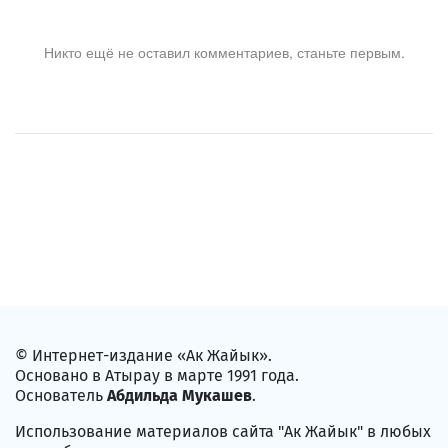
Никто ещё не оставил комментариев, станьте первым.
© Интернет-издание «Ак Жайык».
Основано в Атырау в марте 1991 года.
Основатель
Абдильда Мукашев
.
Использование материалов сайта "Ак Жайык" в любых