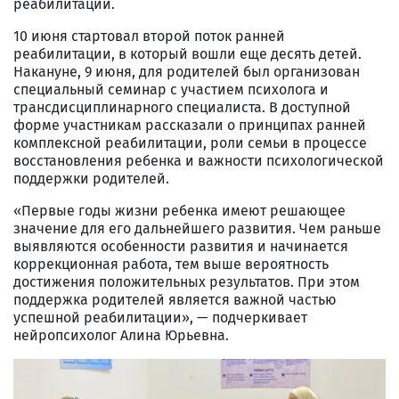
реабилитации.
10 июня стартовал второй поток ранней
реабилитации, в который вошли еще десять детей.
Накануне, 9 июня, для родителей был организован
специальный семинар с участием психолога и
трансдисциплинарного специалиста. В доступной
форме участникам рассказали о принципах ранней
комплексной реабилитации, роли семьи в процессе
восстановления ребенка и важности психологической
поддержки родителей.
«Первые годы жизни ребенка имеют решающее
значение для его дальнейшего развития. Чем раньше
выявляются особенности развития и начинается
коррекционная работа, тем выше вероятность
достижения положительных результатов. При этом
поддержка родителей является важной частью
успешной реабилитации», — подчеркивает
нейропсихолог Алина Юрьевна.