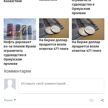
Комментарии
Ранее