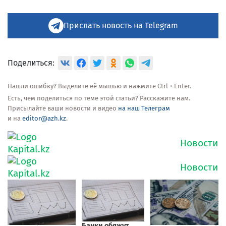
Прислать новость на Telegram
Поделиться:
Нашли ошибку? Выделите её мышью и нажмите Ctrl + Enter.
Есть, чем поделиться по теме этой статьи? Расскажите нам.
Присылайте ваши новости и видео
на наш Телеграм
и на
editor@azh.kz
.