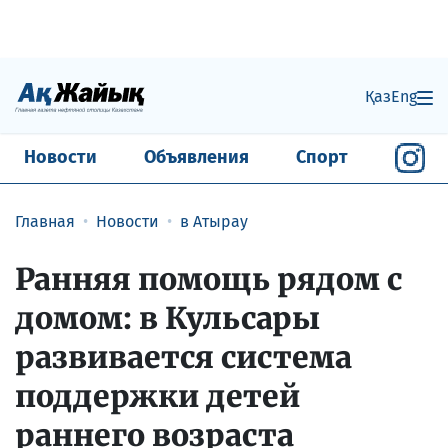
Қаз
Eng
Новости
Объявления
Спорт
Главная
Новости
в Атырау
Ранняя помощь рядом с
домом: в Кульсары
развивается система
поддержки детей
раннего возраста