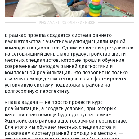
В рамках проекта создается система раннего
вмешательства с участием мультидисциплинарной
команды специалистов. Одним из важных результатов
на сегодняшний день стало трудоустройство шести
местных специалистов, которые прошли обучение
современным методам ранней диагностики и
комплексной реабилитации. Это позволит не только
оказать помощь детям сегодня, но и сформировать
устойчивую систему поддержки в районе на
долгосрочную перспективу.
«Наша задача — не просто провести курс
реабилитации, а создать условия, при которых
качественная помощь будет доступна семьям
Жылыойского района в долгосрочной перспективе.
Для этого мы обучаем местных специалистов и
развиваем систему ранней помощи на местах», —