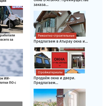
заказа...
Ремонтно-строительные
Предлагаем в Атырау окна и...
Стройматериалы
Продаём окна и двери.
Предлагаем...