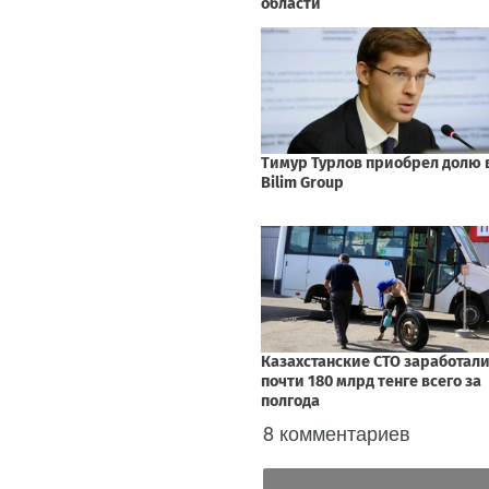
8 комментариев