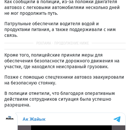
Как сообщили в полиции, из-за поломки двигателя
автовоз с легковыми автомобилями несколько дней
не мог продолжить путь.
Патрульные обеспечили водителя водой и
продуктами питания, а также поддерживали с ним
связь.
Кроме того, полицейские приняли меры для
обеспечения безопасности дорожного движения на
участке, где находился неисправный грузовик.
Позже с помощью спецтехники автовоз эвакуировали
на безопасную стоянку.
В полиции отметили, что благодаря оперативным
действиям сотрудников ситуация была успешно
разрешена.