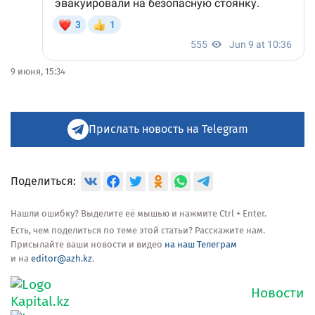
9 июня, 15:34
Прислать новость на Telegram
Поделиться:
Нашли ошибку? Выделите её мышью и нажмите Ctrl + Enter.
Есть, чем поделиться по теме этой статьи? Расскажите нам.
Присылайте ваши новости и видео
на наш Телеграм
и на
editor@azh.kz
.