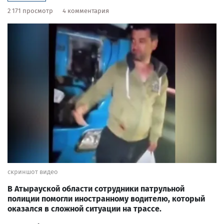
2 171 просмотр
4 комментария
скриншот видео
В Атырауской области сотрудники патрульной
полиции помогли иностранному водителю, который
оказался в сложной ситуации на трассе.