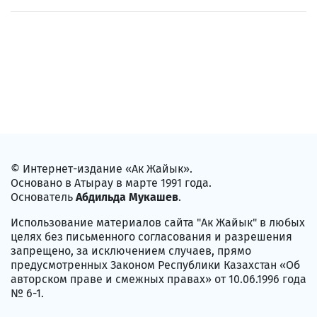
© Интернет-издание «Ак Жайык».
Основано в Атырау в марте 1991 года.
Основатель
Абдильда Мукашев
.
Использование материалов сайта "Ак Жайык" в любых
целях без письменного согласования и разрешения
запрещено, за исключением случаев, прямо
предусмотренных Законом Республики Казахстан «Об
авторском праве и смежных правах» от 10.06.1996 года
№ 6-1.