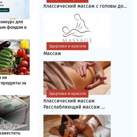
Классический массаж с головы до...
Здоровье и красота
Массаж
Здоровье и красота
Классический массаж
Расслабляющий массаж ...