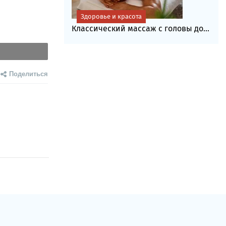
Здоровье и красота
Классический массаж с головы до...
Поделиться