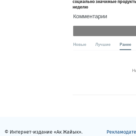
Комментарии
Новые
Лучшие
Ранее
Н
© Интернет-издание «Ак Жайык».
Рекламодат