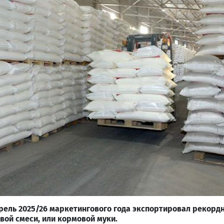
прель 2025/26 маркетингового года экспортировал рекор
ой смеси, или кормовой муки.