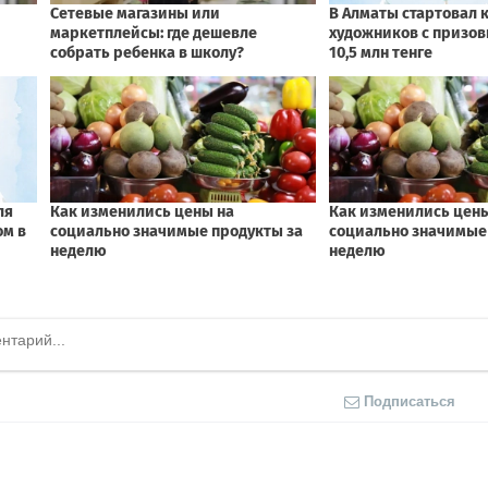
Подписаться