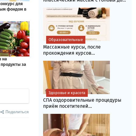
Образовательные
Массажные курсы, после
прохождения курсов...
Здоровье и красота
СПА оздоровительные процедуры
приём посетителей...
Поделиться