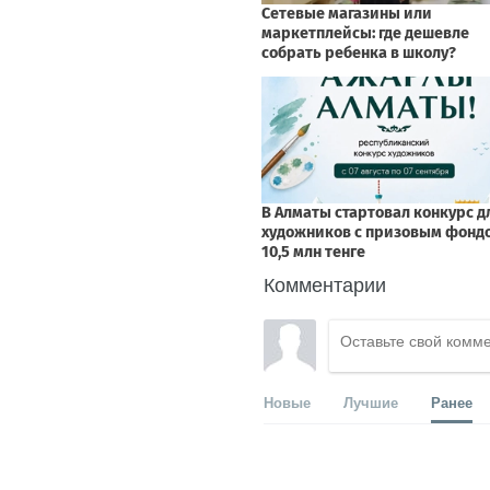
Комментарии
Новые
Лучшие
Ранее