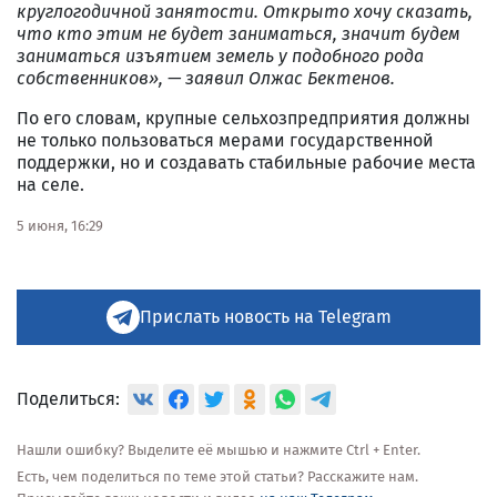
круглогодичной занятости. Открыто хочу сказать,
что кто этим не будет заниматься, значит будем
заниматься изъятием земель у подобного рода
собственников», — заявил Олжас Бектенов.
По его словам, крупные сельхозпредприятия должны
не только пользоваться мерами государственной
поддержки, но и создавать стабильные рабочие места
на селе.
5 июня, 16:29
Прислать новость на Telegram
Поделиться:
Нашли ошибку? Выделите её мышью и нажмите Ctrl + Enter.
Есть, чем поделиться по теме этой статьи? Расскажите нам.