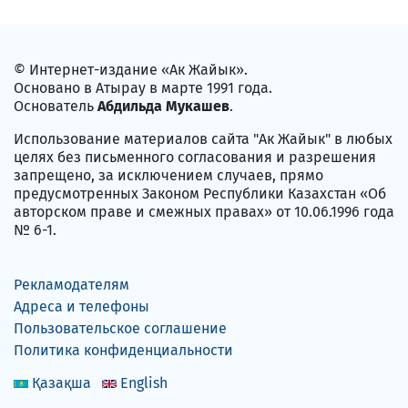
© Интернет-издание «Ак Жайык».
Основано в Атырау в марте 1991 года.
Основатель
Абдильда Мукашев
.
Использование материалов сайта "Ак Жайык" в любых
целях без письменного согласования и разрешения
запрещено, за исключением случаев, прямо
предусмотренных Законом Республики Казахстан «Об
авторском праве и смежных правах» от 10.06.1996 года
№ 6-1.
Рекламодателям
Адреса и телефоны
Пользовательское соглашение
Политика конфиденциальности
Қазақша
English