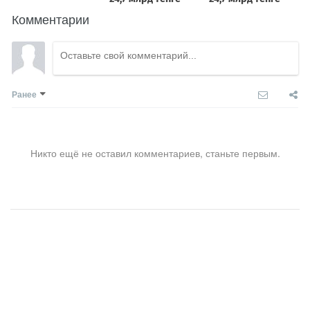
Комментарии
Ранее
Никто ещё не оставил комментариев, станьте первым.