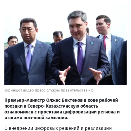
скриншот видео пресс-службы правительства РК
Премьер-министр Олжас Бектенов в ходе рабочей
поездки в Северо-Казахстанскую область
ознакомился с проектами цифровизации региона и
итогами посевной кампании.
О внедрении цифровых решений и реализации