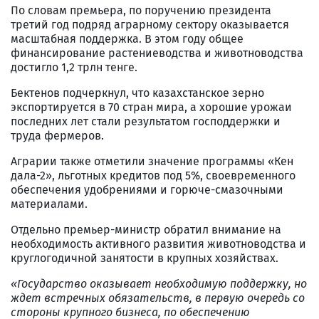
По словам премьера, по поручению президента
третий год подряд аграрному сектору оказывается
масштабная поддержка. В этом году общее
финансирование растениеводства и животноводства
достигло 1,2 трлн тенге.
Бектенов подчеркнул, что казахстанское зерно
экспортируется в 70 стран мира, а хорошие урожаи
последних лет стали результатом господдержки и
труда фермеров.
Аграрии также отметили значение программы «Кен
дала-2», льготных кредитов под 5%, своевременного
обеспечения удобрениями и горюче-смазочными
материалами.
Отдельно премьер-министр обратил внимание на
необходимость активного развития животноводства и
круглогодичной занятости в крупных хозяйствах.
«Государство оказывает необходимую поддержку, но
ждет встречных обязательств, в первую очередь со
стороны крупного бизнеса, по обеспечению