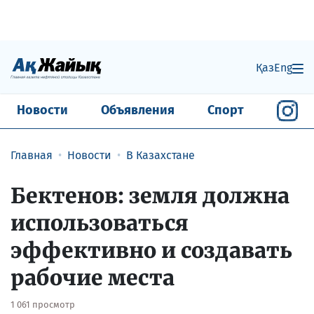
Қаз
Eng
Новости
Объявления
Спорт
Главная
Новости
В Казахстане
Бектенов: земля должна
использоваться
эффективно и создавать
рабочие места
1 061 просмотр