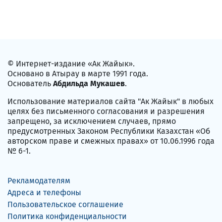
© Интернет-издание «Ак Жайык».
Основано в Атырау в марте 1991 года.
Основатель
Абдильда Мукашев
.
Использование материалов сайта "Ак Жайык" в любых
целях без письменного согласования и разрешения
запрещено, за исключением случаев, прямо
предусмотренных Законом Республики Казахстан «Об
авторском праве и смежных правах» от 10.06.1996 года
№ 6-1.
Рекламодателям
Адреса и телефоны
Пользовательское соглашение
Политика конфиденциальности