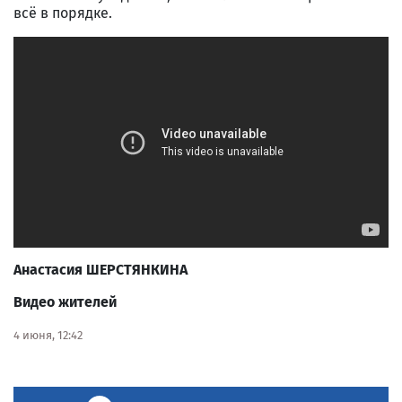
всё в порядке.
Анастасия ШЕРСТЯНКИНА
Видео жителей
4 июня, 12:42