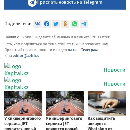
Прислать новость на Telegram
Поделиться:
Нашли ошибку? Выделите её мышью и нажмите Ctrl + Enter.
Есть, чем поделиться по теме этой статьи? Расскажите нам.
Присылайте ваши новости и видео
на наш Телеграм
и на
editor@azh.kz
.