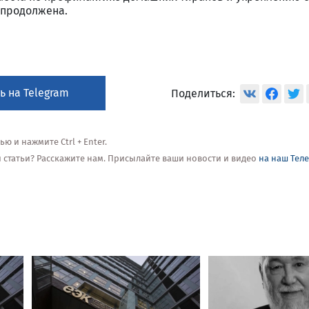
 продолжена.
ь на Telegram
Поделиться:
 и нажмите Ctrl + Enter.
ой статьи? Расскажите нам. Присылайте ваши новости и видео
на наш Тел