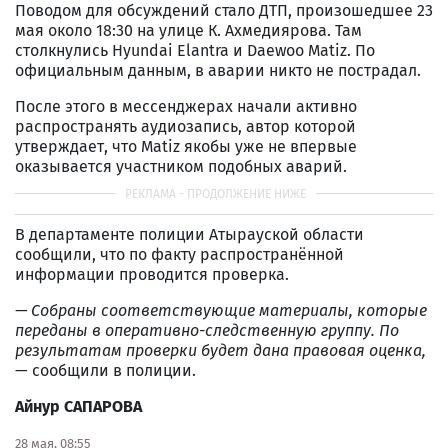
Поводом для обсуждений стало ДТП, произошедшее 23
мая около 18:30 на улице К. Ахмедиярова. Там
столкнулись Hyundai Elantra и Daewoo Matiz. По
официальным данным, в аварии никто не пострадал.
После этого в мессенджерах начали активно
распространять аудиозапись, автор которой
утверждает, что Matiz якобы уже не впервые
оказывается участником подобных аварий.
В департаменте полиции Атырауской области
сообщили, что по факту распространённой
информации проводится проверка.
— Собраны соответствующие материалы, которые
переданы в оперативно-следственную группу. По
результатам проверки будет дана правовая оценка,
— сообщили в полиции.
Айнур САПАРОВА
28 мая, 08:55