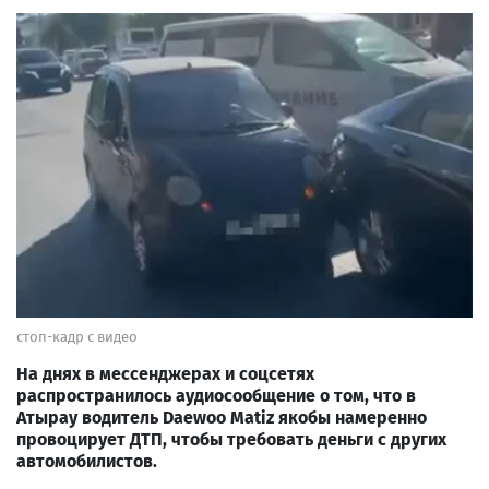
стоп-кадр с видео
На днях в мессенджерах и соцсетях
распространилось аудиосообщение о том, что в
Атырау водитель Daewoo Matiz якобы намеренно
провоцирует ДТП, чтобы требовать деньги с других
автомобилистов.