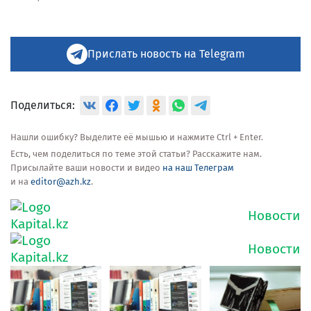
Прислать новость на Telegram
Поделиться:
Нашли ошибку? Выделите её мышью и нажмите Ctrl + Enter.
Есть, чем поделиться по теме этой статьи? Расскажите нам.
Присылайте ваши новости и видео
на наш Телеграм
и на
editor@azh.kz
.