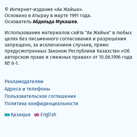
© Интернет-издание «Ак Жайык».
Основано в Атырау в марте 1991 года.
Основатель
Абдильда Мукашев
.
Использование материалов сайта "Ак Жайык" в любых
целях без письменного согласования и разрешения
запрещено, за исключением случаев, прямо
предусмотренных Законом Республики Казахстан «Об
авторском праве и смежных правах» от 10.06.1996 года
№ 6-1.
Рекламодателям
Адреса и телефоны
Пользовательское соглашение
Политика конфиденциальности
Қазақша
English