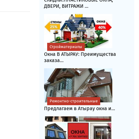
ДВЕРИ, ВИТРАЖИ ...
Стройматериалы
Окна В АТЫРАУ: Преимущества
заказа...
Ремонтно-строительные
Предлагаем в Атырау окна и...