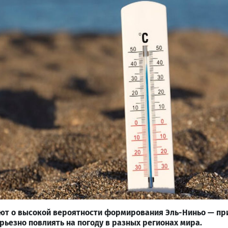
ют о высокой вероятности формирования Эль-Ниньо — пр
рьезно повлиять на погоду в разных регионах мира.