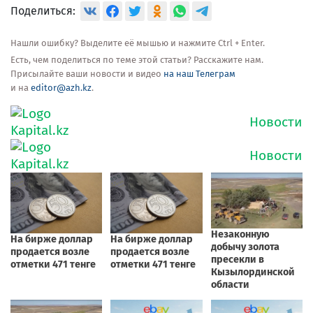
Поделиться:
Нашли ошибку? Выделите её мышью и нажмите Ctrl + Enter.
Есть, чем поделиться по теме этой статьи? Расскажите нам.
Присылайте ваши новости и видео
на наш Телеграм
и на
editor@azh.kz
.