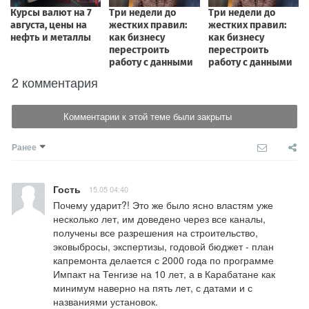
2 комментария
Комментарии к этой теме были закрыты
Ранее
Гость
15.05 04:40
Почему ударит?! Это же было ясно властям уже 
несколько лет, им доведено через все каналы, 
получены все разрешения на строительство, 
эковыбросы, экспертизы, годовой бюджет - план 
капремонта делается с 2000 года по программе 
Импакт на Тенгизе на 10 лет, а в Карабатане как 
минимум наверно на пять лет, с датами и с 
названиями установок.