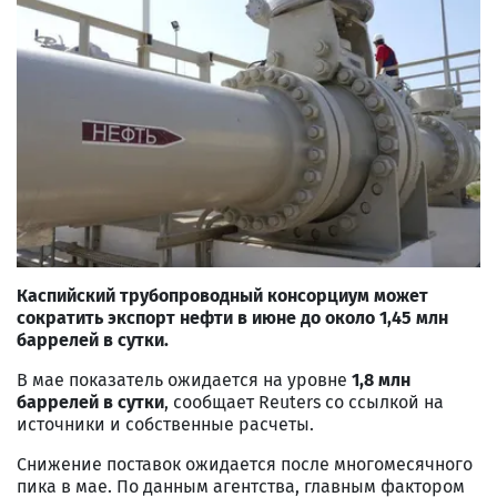
Каспийский трубопроводный консорциум может
сократить экспорт нефти в июне до около 1,45 млн
баррелей в сутки.
В мае показатель ожидается на уровне
1,8 млн
баррелей в сутки
, сообщает Reuters со ссылкой на
источники и собственные расчеты.
Снижение поставок ожидается после многомесячного
пика в мае. По данным агентства, главным фактором