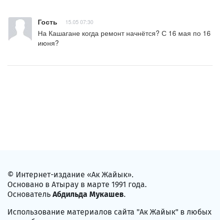
Гость
15.05 07:30
На Кашагане когда ремонт начнётся? С 16 мая по 16 
июня?
© Интернет-издание «Ак Жайык».
Основано в Атырау в марте 1991 года.
Основатель
Абдильда Мукашев
.
Использование материалов сайта "Ак Жайык" в любых