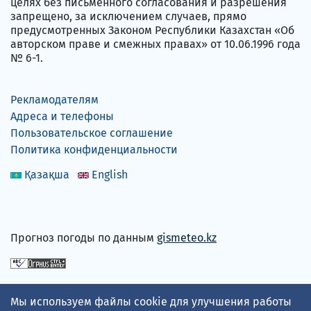
целях без письменного согласования и разрешения
запрещено, за исключением случаев, прямо
предусмотренных Законом Республики Казахстан «Об
авторском праве и смежных правах» от 10.06.1996 года
№ 6-1.
Рекламодателям
Адреса и телефоны
Пользовательское соглашение
Политика конфиденциальности
Қазақша
English
Прогноз погоды по данным
gismeteo.kz
Принимаем карты
Мы используем файлы cookie для улучшения работы