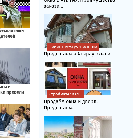
заказа...
Ремонтно-строительные
Предлагаем в Атырау окна и...
Стройматериалы
Продаём окна и двери.
Предлагаем...