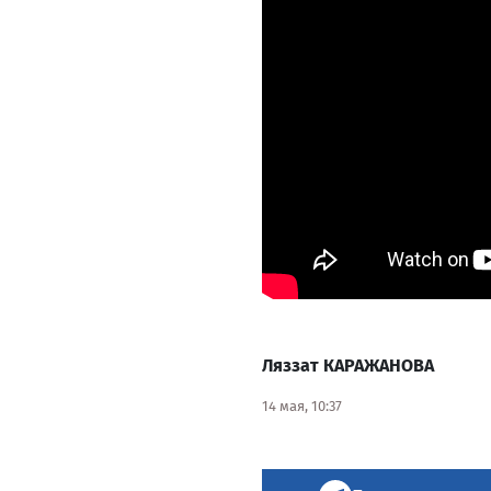
Ляззат КАРАЖАНОВА
14 мая, 10:37