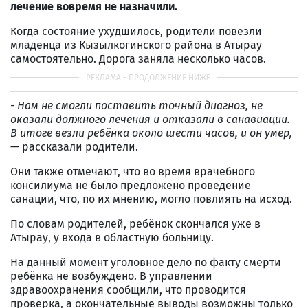
лечение вовремя не назначили.
Когда состояние ухудшилось, родители повезли
младенца из Кызылкогинского района в Атырау
самостоятельно. Дорога заняла несколько часов.
- Нам не смогли поставить точный диагноз, не
оказали должного лечения и отказали в санавиации.
В итоге везли ребёнка около шести часов, и он умер,
— рассказали родители.
Они также отмечают, что во время врачебного
консилиума не было предложено проведение
санации, что, по их мнению, могло повлиять на исход.
По словам родителей, ребёнок скончался уже в
Атырау, у входа в областную больницу.
На данный момент уголовное дело по факту смерти
ребёнка не возбуждено. В управлении
здравоохранения сообщили, что проводится
проверка, а окончательные выводы возможны только