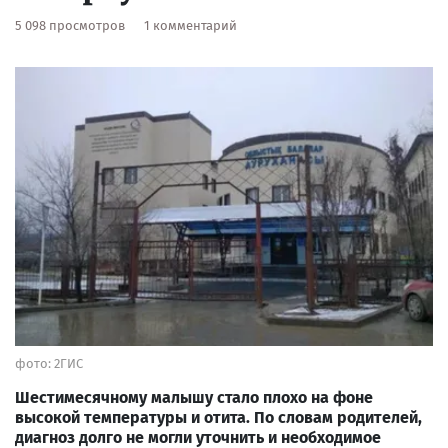
5 098 просмотров
1 комментарий
фото: 2ГИС
Шестимесячному малышу стало плохо на фоне
высокой температуры и отита. По словам родителей,
диагноз долго не могли уточнить и необходимое