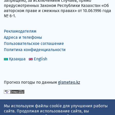
запрещено, за исключением случаев, прямо
предусмотренных Законом Республики Казахстан «Об
авторском праве и смежных правах» от 10.06.1996 года
№ 6-1.
Рекламодателям
Адреса и телефоны
Пользовательское соглашение
Политика конфиденциальности
Қазақша
English
Прогноз погоды по данным
gismeteo.kz
Принимаем карты
Мы используем файлы cookie для улучшения работы
сайта. Продолжая использование сайта, вы