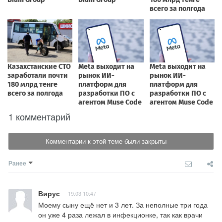
1 комментарий
Комментарии к этой теме были закрыты
Ранее
Вирус
19.03 10:47
Моему сыну ещё нет и 3 лет. За неполные три года 
он уже 4 раза лежал в инфекционке, так как врачи 