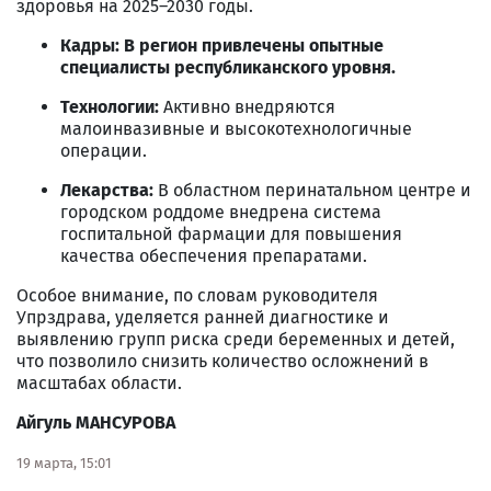
здоровья на 2025–2030 годы.
Кадры:
В регион привлечены опытные
специалисты республиканского уровня.
Технологии:
Активно внедряются
малоинвазивные и высокотехнологичные
операции.
Лекарства:
В областном перинатальном центре и
городском роддоме внедрена система
госпитальной фармации для повышения
качества обеспечения препаратами.
Особое внимание, по словам руководителя
Упрздрава, уделяется ранней диагностике и
выявлению групп риска среди беременных и детей,
что позволило снизить количество осложнений в
масштабах области.
Айгуль МАНСУРОВА
19 марта, 15:01