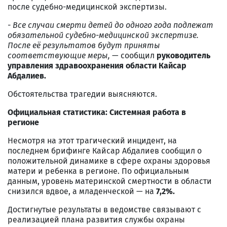
после судебно-медицинской экспертизы.
- Все случаи смерти детей до одного года подлежат
обязательной судебно-медицинской экспертизе.
После её результатов будут приняты
соответствующие меры,
— сообщил
руководитель
управления здравоохранения области Кайсар
Абдалиев.
Обстоятельства трагедии выясняются.
Официальная статистика: Системная работа в
регионе
Несмотря на этот трагический инцидент, на
последнем брифинге Кайсар Абдалиев сообщил о
положительной динамике в сфере охраны здоровья
матери и ребенка в регионе. По официальным
данным, уровень материнской смертности в области
снизился вдвое, а младенческой — на
7,2%.
Достигнутые результаты в ведомстве связывают с
реализацией плана развития службы охраны