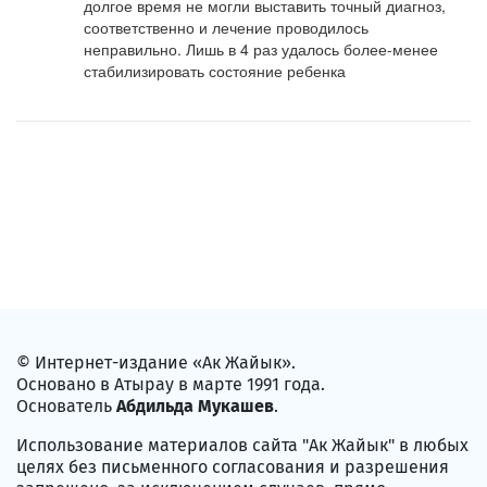
долгое время не могли выставить точный диагноз, 
соответственно и лечение проводилось 
неправильно. Лишь в 4 раз удалось более-менее 
стабилизировать состояние ребенка
© Интернет-издание «Ак Жайык».
Основано в Атырау в марте 1991 года.
Основатель
Абдильда Мукашев
.
Использование материалов сайта "Ак Жайык" в любых
целях без письменного согласования и разрешения