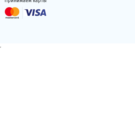
Принимаем карты