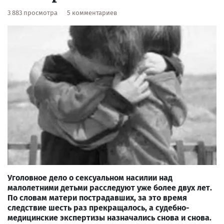
3 883 просмотра
5 комментариев
Уголовное дело о сексуальном насилии над
малолетними детьми расследуют уже более двух лет.
По словам матери пострадавших, за это время
следствие шесть раз прекращалось, а судебно-
медицинские экспертизы назначались снова и снова.