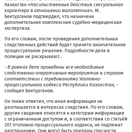
Казахстан
«Насильственные действия сексуального
характера в отношении малолетних
». М.
Бектурганов подтвердил, что назначена
дополнительная комплексная судебно-медицинская
экспертиза.
По его словам, после проведения дополнительных
следственных действий будет принято окончательное
процессуальное решение. Подробности дела в
полиции не раскрывают..
- В рамках дела проведены все необходимые
следственно-оперативные мероприятия в строгом
соответствии с требованиями Уголовно-
процессуального кодекса Республики Казахстан
, -
сообщил Бектурганов.
Он также отметил, что иная информация не
разглашается в интересах следствия. По его словам,
другие сведения относятся к категории информации
с ограниченным доступом и, в соответствии со статьёй
201 Уголовно-процессуального кодекса, не подлежат
разглашению. Они могут быть преданы гласности