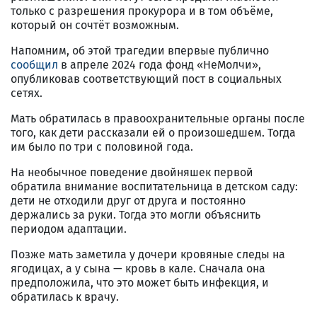
только с разрешения прокурора и в том объёме,
который он сочтёт возможным.
Напомним, об этой трагедии впервые публично
сообщил
в апреле 2024 года фонд «НеМолчи»,
опубликовав соответствующий пост в социальных
сетях.
Мать обратилась в правоохранительные органы после
того, как дети рассказали ей о произошедшем. Тогда
им было по три с половиной года.
На необычное поведение двойняшек первой
обратила внимание воспитательница в детском саду:
дети не отходили друг от друга и постоянно
держались за руки. Тогда это могли объяснить
периодом адаптации.
Позже мать заметила у дочери кровяные следы на
ягодицах, а у сына — кровь в кале. Сначала она
предположила, что это может быть инфекция, и
обратилась к врачу.