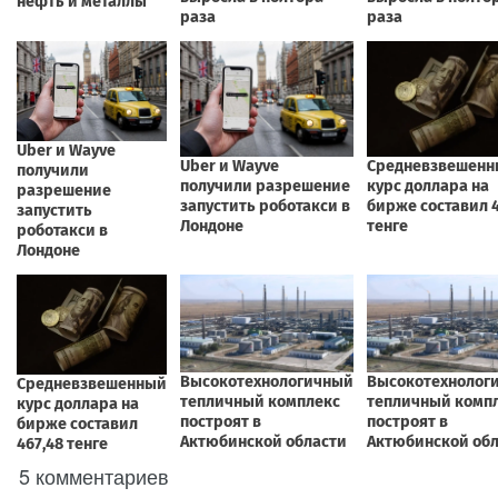
5 комментариев