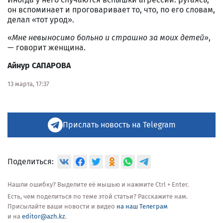
он вспоминает и проговаривает то, что, по его словам,
делал «тот урод».
«
Мне невыносимо больно и страшно за моих детей
»,
— говорит женщина.
Айнур САПАРОВА
13 марта, 17:37
Прислать новость на Telegram
Поделиться:
Нашли ошибку? Выделите её мышью и нажмите Ctrl + Enter.
Есть, чем поделиться по теме этой статьи? Расскажите нам.
Присылайте ваши новости и видео
на наш Телеграм
и на
editor@azh.kz
.