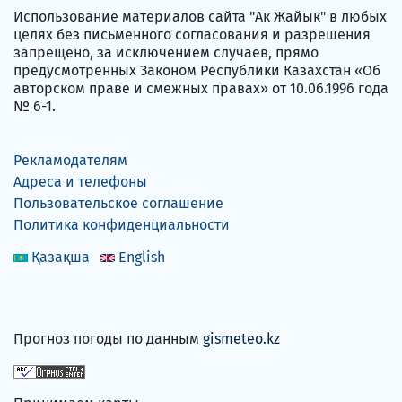
Использование материалов сайта "Ак Жайык" в любых
целях без письменного согласования и разрешения
запрещено, за исключением случаев, прямо
предусмотренных Законом Республики Казахстан «Об
авторском праве и смежных правах» от 10.06.1996 года
№ 6-1.
Рекламодателям
Адреса и телефоны
Пользовательское соглашение
Политика конфиденциальности
Қазақша
English
Прогноз погоды по данным
gismeteo.kz