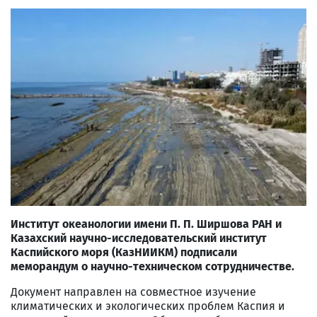
Институт океанологии имени П. П. Ширшова РАН и
Казахский научно-исследовательский институт
Каспийского моря (КазНИИКМ) подписали
меморандум о научно-техническом сотрудничестве.
Документ направлен на совместное изучение
климатических и экологических проблем Каспия и