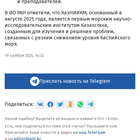
и преподавателей.
В ИО РАН отметили, что КазНИИКМ, основанный в
августе 2025 года, является первым морским научно-
исследовательским институтом Казахстана,
созданным для изучения и решения проблем,
связанных с резким снижением уровня Каспийского
моря.
19 ноября 2025, 14:32
Прислать новость на Telegram
Поделиться:
Нашли ошибку? Выделите её мышью и нажмите Ctrl + Enter.
Есть, чем поделиться по теме этой статьи? Расскажите нам.
Присылайте ваши новости и видео
на наш Телеграм
и на
editor@azh.kz
.