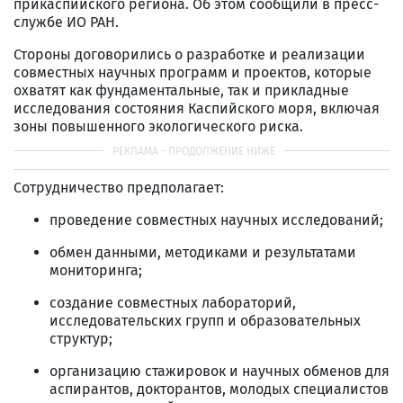
прикаспийского региона. Об этом сообщили в пресс-
службе ИО РАН.
Стороны договорились о разработке и реализации
совместных научных программ и проектов, которые
охватят как фундаментальные, так и прикладные
исследования состояния Каспийского моря, включая
зоны повышенного экологического риска.
Сотрудничество предполагает:
проведение совместных научных исследований;
обмен данными, методиками и результатами
мониторинга;
создание совместных лабораторий,
исследовательских групп и образовательных
структур;
организацию стажировок и научных обменов для
аспирантов, докторантов, молодых специалистов