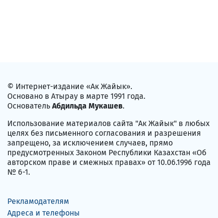
© Интернет-издание «Ак Жайык».
Основано в Атырау в марте 1991 года.
Основатель
Абдильда Мукашев
.
Использование материалов сайта "Ак Жайык" в любых
целях без письменного согласования и разрешения
запрещено, за исключением случаев, прямо
предусмотренных Законом Республики Казахстан «Об
авторском праве и смежных правах» от 10.06.1996 года
№ 6-1.
Рекламодателям
Адреса и телефоны