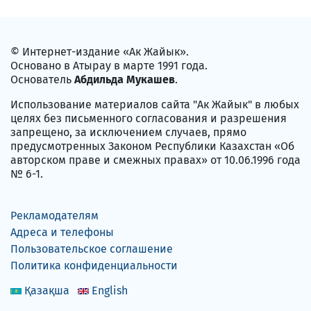
© Интернет-издание «Ак Жайык».
Основано в Атырау в марте 1991 года.
Основатель
Абдильда Мукашев
.
Использование материалов сайта "Ак Жайык" в любых
целях без письменного согласования и разрешения
запрещено, за исключением случаев, прямо
предусмотренных Законом Республики Казахстан «Об
авторском праве и смежных правах» от 10.06.1996 года
№ 6-1.
Рекламодателям
Адреса и телефоны
Пользовательское соглашение
Политика конфиденциальности
Қазақша
English