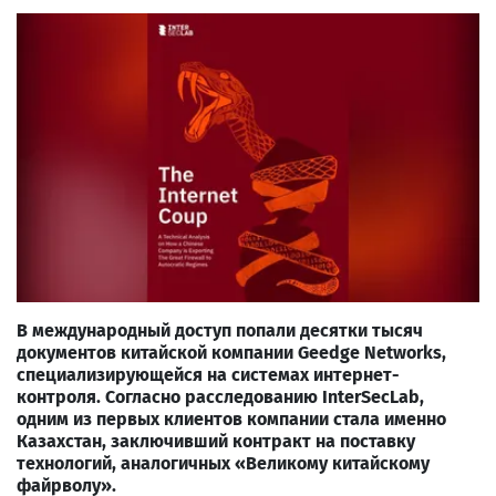
В международный доступ попали десятки тысяч
документов китайской компании Geedge Networks,
специализирующейся на системах интернет-
контроля. Согласно расследованию InterSecLab,
одним из первых клиентов компании стала именно
Казахстан, заключивший контракт на поставку
технологий, аналогичных «Великому китайскому
файрволу».