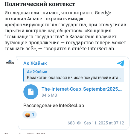
Политический контекст
Исследователи считают, что контракт с Geedge
позволил Астане сохранить имидж
«реформирующегося» государства, при этом усилив
скрытый контроль над обществом. «Концепция
“слышащего государства” в Казахстане получает
пугающее продолжение — государство теперь может
слышать всё», — говорится в отчёте InterSecLab.