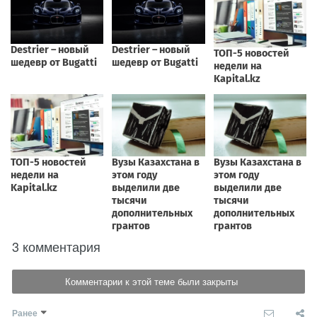
3 комментария
Комментарии к этой теме были закрыты
Ранее