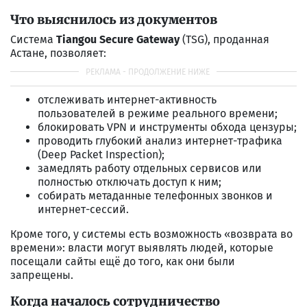
Что выяснилось из документов
Система
Tiangou Secure Gateway
(TSG), проданная
Астане, позволяет:
отслеживать интернет-активность
пользователей в режиме реального времени;
блокировать VPN и инструменты обхода цензуры;
проводить глубокий анализ интернет-трафика
(Deep Packet Inspection);
замедлять работу отдельных сервисов или
полностью отключать доступ к ним;
собирать метаданные телефонных звонков и
интернет-сессий.
Кроме того, у системы есть возможность «возврата во
времени»: власти могут выявлять людей, которые
посещали сайты ещё до того, как они были
запрещены.
Когда началось сотрудничество