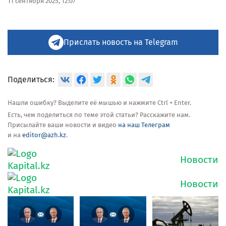
11 сентября 2025, 12:07
Прислать новость на Telegram
Поделиться:
Нашли ошибку? Выделите её мышью и нажмите Ctrl + Enter.
Есть, чем поделиться по теме этой статьи? Расскажите нам.
Присылайте ваши новости и видео
на наш Телеграм
и на
editor@azh.kz
.